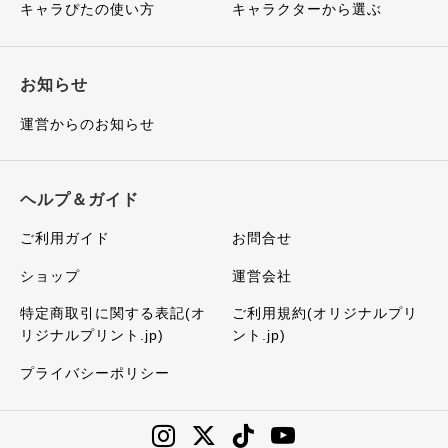
キャラぴたの使い方
キャラクターから選ぶ
お知らせ
運営からのお知らせ
ヘルプ＆ガイド
ご利用ガイド
お問合せ
ショップ
運営会社
特定商取引に関する表記(オ
ご利用規約(オリジナルプリ
リジナルプリント.jp)
ント.jp)
プライバシーポリシー