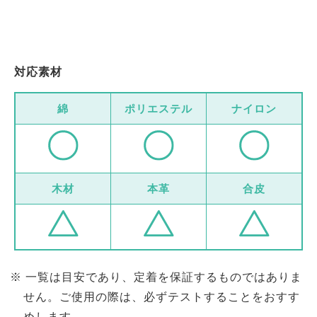
対応素材
綿
ポリエステル
ナイロン
木材
本革
合皮
一覧は目安であり、定着を保証するものではありま
せん。ご使用の際は、必ずテストすることをおすす
めします。