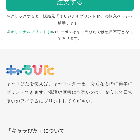
注文する
※クリックすると、販売元「オリジナルプリント.jp」の購入ページへ
移動します。
※
オリジナルプリント.jp
のクーポンはキャラぴたでは使用不可となっ
ております。
キャラぴたを使えば、キャラクターを、身近なものに簡単に
プリントできます。洗濯や摩擦にも強いので、安心して日常
使いのアイテムにプリントしてください。
「キャラぴた」について