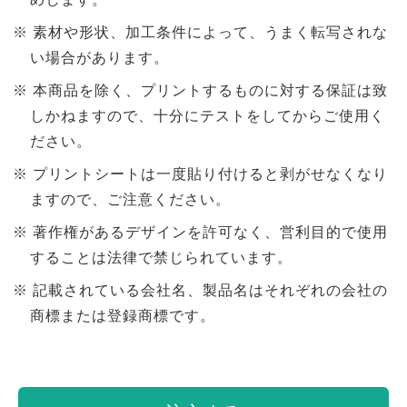
素材や形状、加工条件によって、うまく転写されな
い場合があります。
本商品を除く、プリントするものに対する保証は致
しかねますので、十分にテストをしてからご使用く
ださい。
プリントシートは一度貼り付けると剥がせなくなり
ますので、ご注意ください。
著作権があるデザインを許可なく、営利目的で使用
することは法律で禁じられています。
記載されている会社名、製品名はそれぞれの会社の
商標または登録商標です。