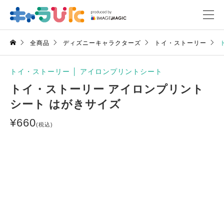
全商品
ディズニーキャラクターズ
トイ・ストーリー
トイ・ストーリー
│
アイロンプリントシート
トイ・ストーリー アイロンプリント
シート はがきサイズ
¥
660
(税込)