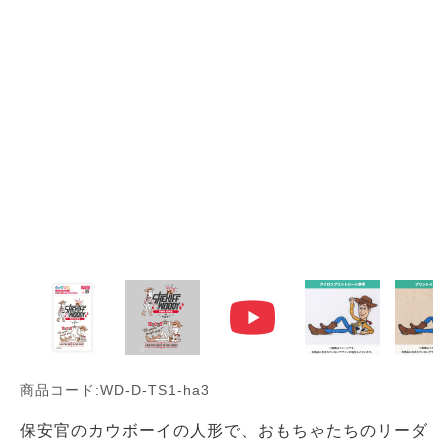
商品コード:WD-D-TS1-ha3
保安官のカウボーイの人形で、おもちゃたちのリーダ