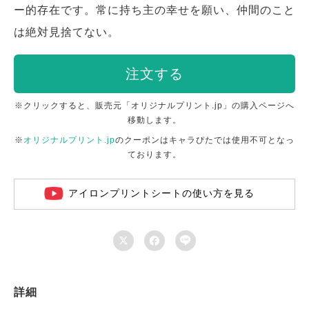
ー的存在です。常に持ち主の幸せを願い、仲間のこと
は絶対見捨てない。
注文する
※クリックすると、販売元「オリジナルプリント.jp」の購入ページへ
移動します。
※
オリジナルプリント.jp
のクーポンはキャラぴたでは使用不可となっ
ております。
アイロンプリントシートの使い方を見る



詳細