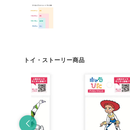
トイ・ストーリー商品