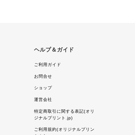
ヘルプ＆ガイド
ご利用ガイド
お問合せ
ショップ
運営会社
特定商取引に関する表記(オリ
ジナルプリント.jp)
ご利用規約(オリジナルプリン