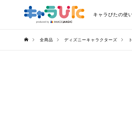
キャラぴたの使
全商品
ディズニーキャラクターズ