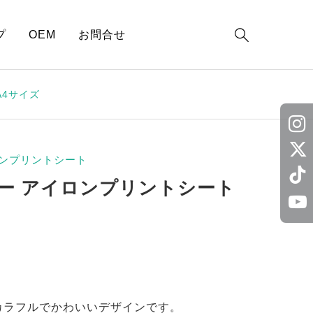

プ
OEM
お問合せ
A4サイズ
ンプリントシート
ー アイロンプリントシート
カラフルでかわいいデザインです。