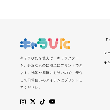
「
キ
キャラぴたを使えば、キャラクター
キ
を、身近なものに簡単にプリントでき
ます。洗濯や摩擦にも強いので、安心
して日常使いのアイテムにプリントし
てください。