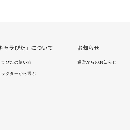
キャラぴた」について
お知らせ
ャラぴたの使い方
運営からのお知らせ
ャラクターから選ぶ