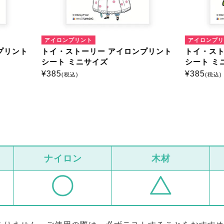
ンプリント
アイロンプリント
ストーリー アイロンプリント
トイ・ストーリー アイロン
 ミニサイズ
シート ミニサイズ
¥
385
税込)
(税込)
ナイロン
木材