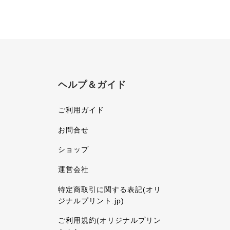
ヘルプ＆ガイド
ご利用ガイド
お問合せ
ショップ
運営会社
特定商取引に関する表記(オリ
ジナルプリント.jp)
ご利用規約(オリジナルプリン