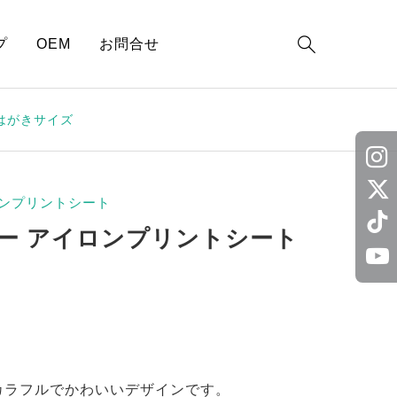

プ
OEM
お問合せ
はがきサイズ
ンプリントシート
ー アイロンプリントシート
カラフルでかわいいデザインです。