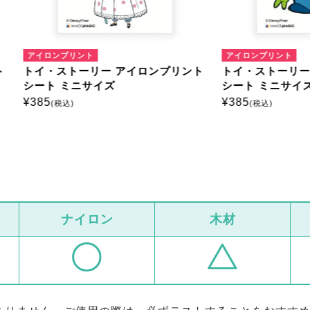
ンプリント
アイロンプリント
ストーリー アイロンプリント
トイ・ストーリー アイロン
 ミニサイズ
シート ミニサイズ
¥
385
税込)
(税込)
ナイロン
木材