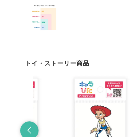
トイ・ストーリー商品