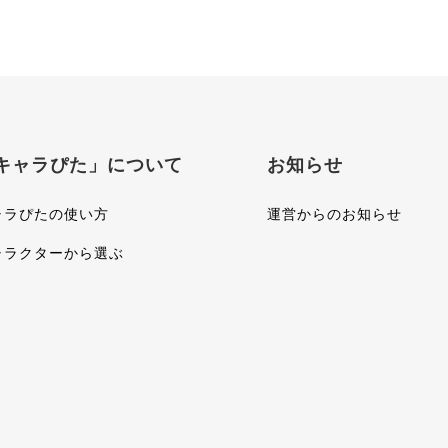
キャラぴた」について
お知らせ
ャラぴたの使い方
運営からのお知らせ
ャラクターから選ぶ