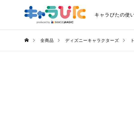
キャラぴたの使
全商品
ディズニーキャラクターズ