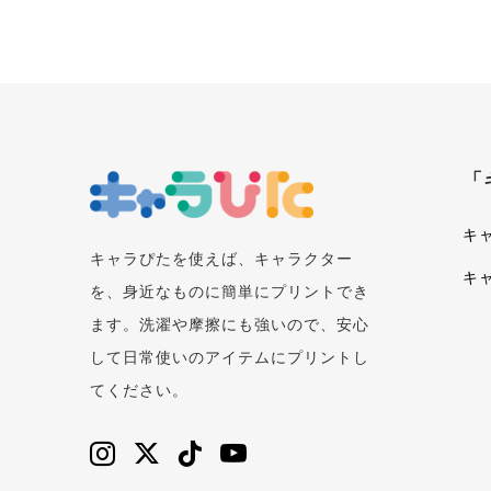
「
キ
キャラぴたを使えば、キャラクター
キ
を、身近なものに簡単にプリントでき
ます。洗濯や摩擦にも強いので、安心
して日常使いのアイテムにプリントし
てください。