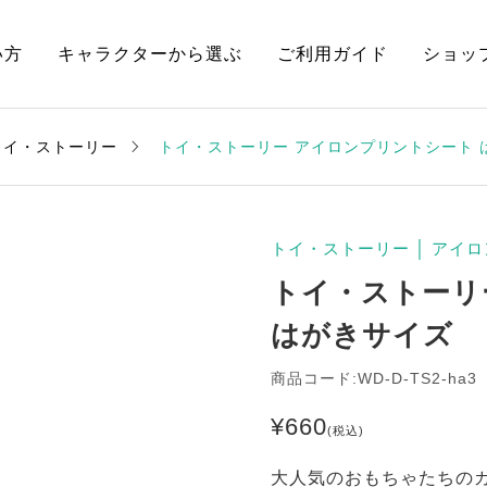
い方
キャラクターから選ぶ
ご利用ガイド
ショッ
トイ・ストーリー
トイ・ストーリー アイロンプリントシート 
トイ・ストーリー
│
アイロ
トイ・ストーリ
はがきサイズ
商品コード:WD-D-TS2-ha3
¥
660
(税込)
大人気のおもちゃたちの