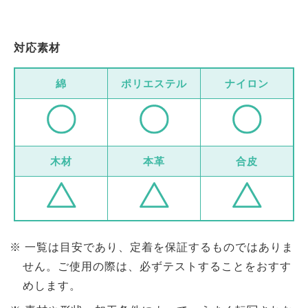
対応素材
綿
ポリエステル
ナイロン
木材
本革
合皮
一覧は目安であり、定着を保証するものではありま
せん。ご使用の際は、必ずテストすることをおすす
めします。