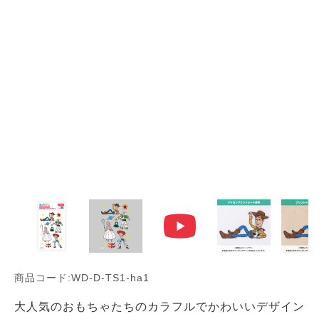
商品コード:WD-D-TS1-ha1
大人気のおもちゃたちのカラフルでかわいいデザイン