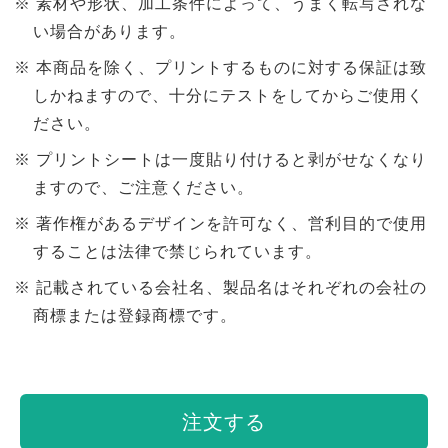
素材や形状、加工条件によって、うまく転写されな
い場合があります。
本商品を除く、プリントするものに対する保証は致
しかねますので、十分にテストをしてからご使用く
ださい。
プリントシートは一度貼り付けると剥がせなくなり
ますので、ご注意ください。
著作権があるデザインを許可なく、営利目的で使用
することは法律で禁じられています。
記載されている会社名、製品名はそれぞれの会社の
商標または登録商標です。
注文する