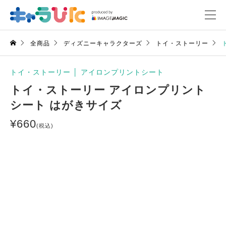
全商品
ディズニーキャラクターズ
トイ・ストーリー
トイ・ストーリー
│
アイロンプリントシート
トイ・ストーリー アイロンプリント
シート はがきサイズ
¥
660
(税込)