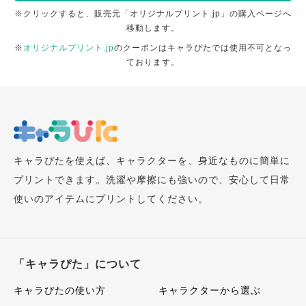
※クリックすると、販売元「オリジナルプリント.jp」の購入ページへ
移動します。
※
オリジナルプリント.jp
のクーポンはキャラぴたでは使用不可となっ
ております。
キャラぴたを使えば、キャラクターを、身近なものに簡単に
プリントできます。洗濯や摩擦にも強いので、安心して日常
使いのアイテムにプリントしてください。
「キャラぴた」について
キャラぴたの使い方
キャラクターから選ぶ