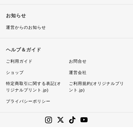
お知らせ
運営からのお知らせ
ヘルプ＆ガイド
ご利用ガイド
お問合せ
ショップ
運営会社
特定商取引に関する表記(オ
ご利用規約(オリジナルプリ
リジナルプリント.jp)
ント.jp)
プライバシーポリシー