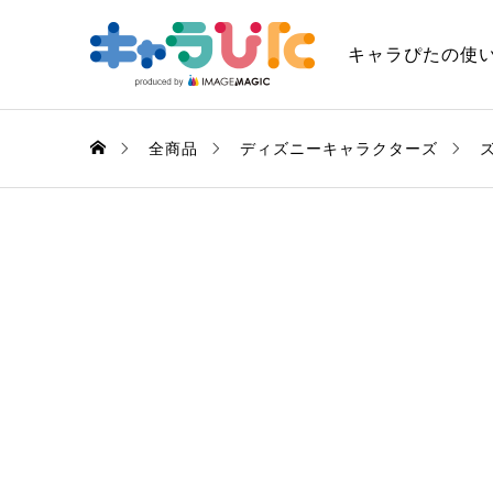
キャラぴたの使
全商品
ディズニーキャラクターズ