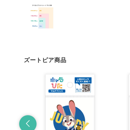
ズートピア商品