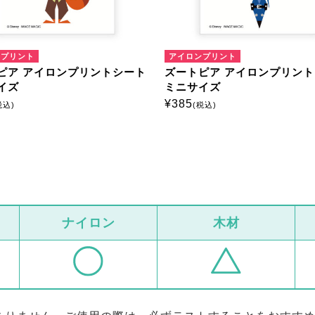
ンプリント
アイロンプリント
ピア アイロンプリントシート
ズートピア アイロンプリン
イズ
ミニサイズ
¥
385
税込)
(税込)
ナイロン
木材