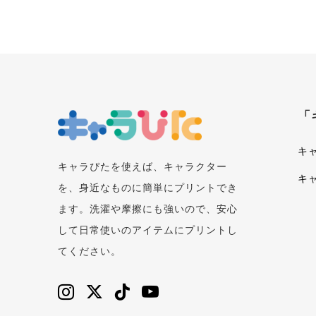
「
キ
キャラぴたを使えば、キャラクター
キ
を、身近なものに簡単にプリントでき
ます。洗濯や摩擦にも強いので、安心
して日常使いのアイテムにプリントし
てください。