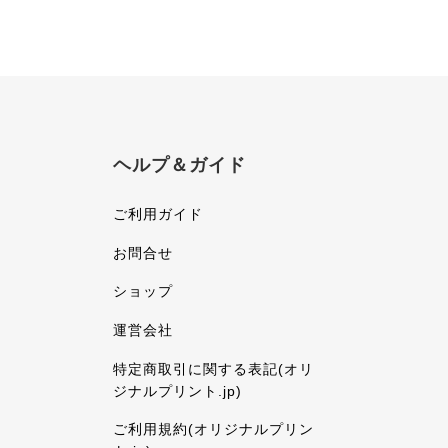
ヘルプ＆ガイド
ご利用ガイド
お問合せ
ショップ
運営会社
特定商取引に関する表記(オリ
ジナルプリント.jp)
ご利用規約(オリジナルプリン