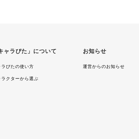
キャラぴた」について
お知らせ
ャラぴたの使い方
運営からのお知らせ
ャラクターから選ぶ