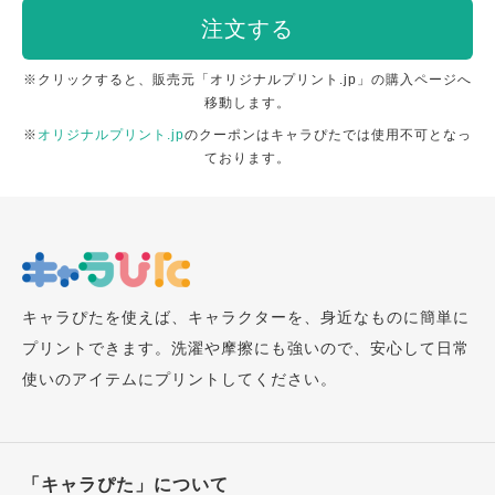
注文する
※クリックすると、販売元「オリジナルプリント.jp」の購入ページへ
移動します。
※
オリジナルプリント.jp
のクーポンはキャラぴたでは使用不可となっ
ております。
キャラぴたを使えば、キャラクターを、身近なものに簡単に
プリントできます。洗濯や摩擦にも強いので、安心して日常
使いのアイテムにプリントしてください。
「キャラぴた」について