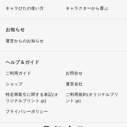
キャラぴたの使い方
キャラクターから選ぶ
お知らせ
運営からのお知らせ
ヘルプ＆ガイド
ご利用ガイド
お問合せ
ショップ
運営会社
特定商取引に関する表記(オ
ご利用規約(オリジナルプリ
リジナルプリント.jp)
ント.jp)
プライバシーポリシー