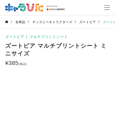
全商品
ディズニーキャラクターズ
ズートピア
ズート
ズートピア
│
マルチプリントシート
ズートピア マルチプリントシート ミ
ニサイズ
¥
385
(税込)