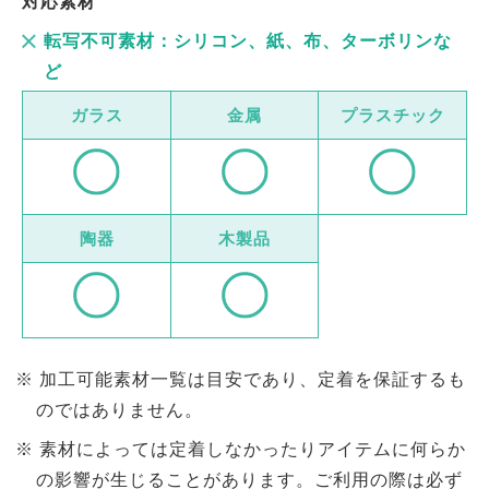
対応素材
転写不可素材：シリコン、紙、布、ターボリンな
ど
ガラス
金属
プラスチック
陶器
木製品
加工可能素材一覧は目安であり、定着を保証するも
のではありません。
素材によっては定着しなかったりアイテムに何らか
の影響が生じることがあります。ご利用の際は必ず