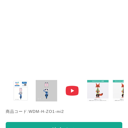
商品コード:WDM-H-ZO1-mi2