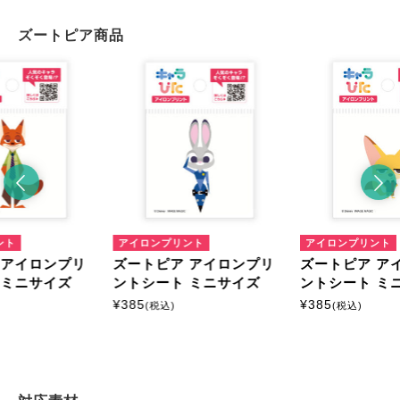
ズートピア商品
ント
アイロンプリント
アイロンプリント
 アイロンプリ
ズートピア アイロンプリ
ズートピア ア
 ミニサイズ
ントシート ミニサイズ
ントシート ミ
¥
385
¥
385
(税込)
(税込)