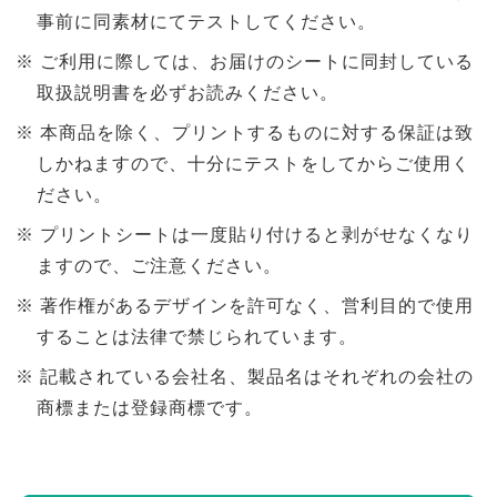
事前に同素材にてテストしてください。
ご利用に際しては、お届けのシートに同封している
取扱説明書を必ずお読みください。
本商品を除く、プリントするものに対する保証は致
しかねますので、十分にテストをしてからご使用く
ださい。
プリントシートは一度貼り付けると剥がせなくなり
ますので、ご注意ください。
著作権があるデザインを許可なく、営利目的で使用
することは法律で禁じられています。
記載されている会社名、製品名はそれぞれの会社の
商標または登録商標です。