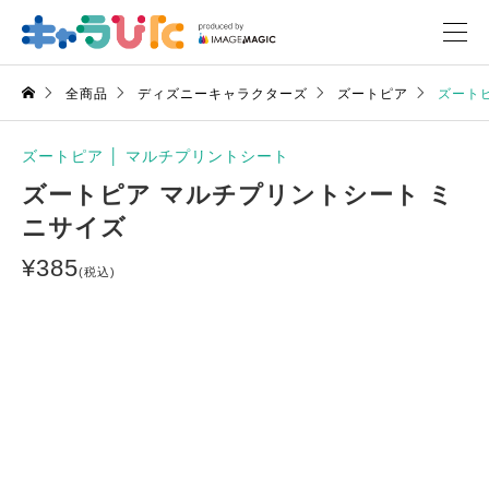
全商品
ディズニーキャラクターズ
ズートピア
ズート
ズートピア
│
マルチプリントシート
ズートピア マルチプリントシート ミ
ニサイズ
¥
385
(税込)