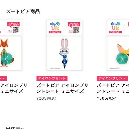
ズートピア商品
ント
アイロンプリント
アイロンプリント
 アイロンプリ
ズートピア アイロンプリ
ズートピア ア
 ミニサイズ
ントシート ミニサイズ
ントシート ミ
¥
385
¥
385
(税込)
(税込)