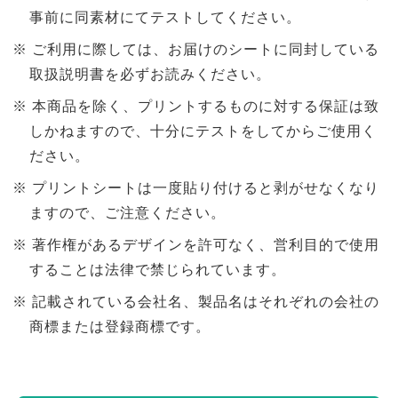
事前に同素材にてテストしてください。
ご利用に際しては、お届けのシートに同封している
取扱説明書を必ずお読みください。
本商品を除く、プリントするものに対する保証は致
しかねますので、十分にテストをしてからご使用く
ださい。
プリントシートは一度貼り付けると剥がせなくなり
ますので、ご注意ください。
著作権があるデザインを許可なく、営利目的で使用
することは法律で禁じられています。
記載されている会社名、製品名はそれぞれの会社の
商標または登録商標です。