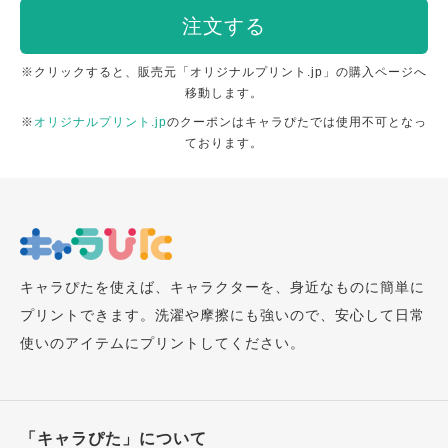
注文する
※クリックすると、販売元「オリジナルプリント.jp」の購入ページへ
移動します。
※
オリジナルプリント.jp
のクーポンはキャラぴたでは使用不可となっ
ております。
キャラぴたを使えば、キャラクターを、身近なものに簡単に
プリントできます。洗濯や摩擦にも強いので、安心して日常
使いのアイテムにプリントしてください。
「キャラぴた」について