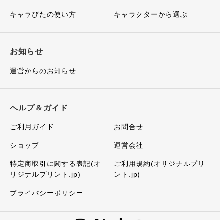
キャラぴたの使い方
キャラクターから選ぶ
お知らせ
運営からのお知らせ
ヘルプ＆ガイド
ご利用ガイド
お問合せ
ショップ
運営会社
特定商取引に関する表記(オ
ご利用規約(オリジナルプリ
リジナルプリント.jp)
ント.jp)
プライバシーポリシー