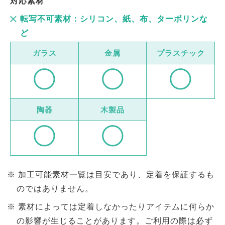
対応素材
転写不可素材：シリコン、紙、布、ターボリンな
ど
ガラス
金属
プラスチック
陶器
木製品
加工可能素材一覧は目安であり、定着を保証するも
のではありません。
素材によっては定着しなかったりアイテムに何らか
の影響が生じることがあります。ご利用の際は必ず