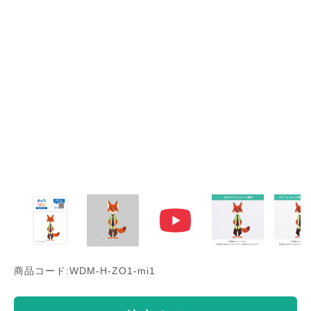
商品コード:WDM-H-ZO1-mi1