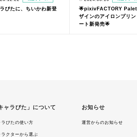
ラぴたに、ちいかわ新登
🌟pixivFACTORY Pale
ザインのアイロンプリン
ート新発売🌟
キャラぴた」について
お知らせ
ャラぴたの使い方
運営からのお知らせ
ャラクターから選ぶ