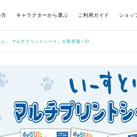
い方
キャラクターから選ぶ
ご利用ガイド
ショッ
ん。 マルチプリントシート』が新登場！🐶