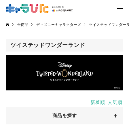
全商品
ディズニーキャラクターズ
ツイステッドワンダー
ツイステッドワンダーランド
新着順
人気順
商品を探す