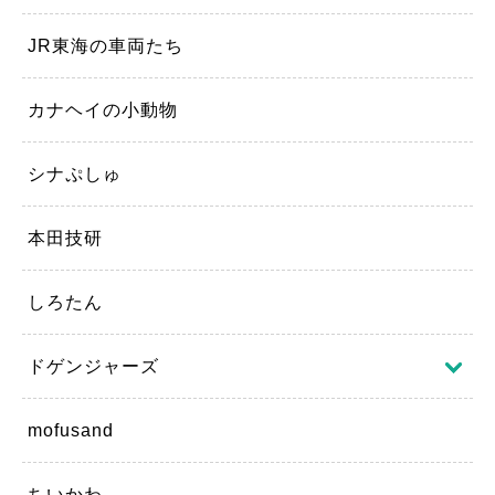
JR東海の車両たち
カナヘイの小動物
シナぷしゅ
本田技研
しろたん
ドゲンジャーズ
mofusand
ちいかわ