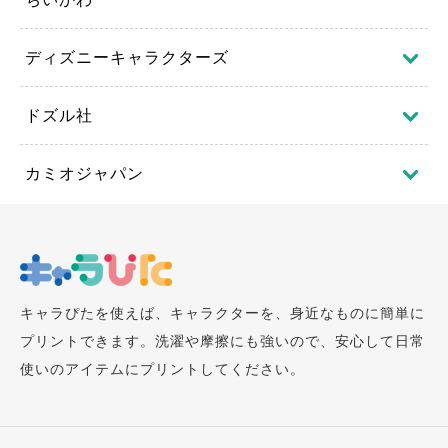
ディズニーキャラクターズ
ドズル社
カミオジャパン
キャラぴたを使えば、キャラクターを、身近なものに簡単に
プリントできます。洗濯や摩擦にも強いので、安心して日常
使いのアイテムにプリントしてください。