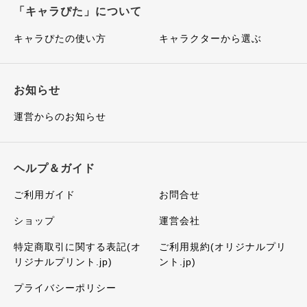
「キャラぴた」について
キャラぴたの使い方
キャラクターから選ぶ
お知らせ
運営からのお知らせ
ヘルプ＆ガイド
ご利用ガイド
お問合せ
ショップ
運営会社
特定商取引に関する表記(オ
ご利用規約(オリジナルプリ
リジナルプリント.jp)
ント.jp)
プライバシーポリシー