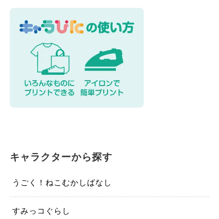
カスタマイズ
モーテルキーホルダー
硬質ケース
キャラクターから探す
うごく！ねこむかしばなし
すみっコぐらし