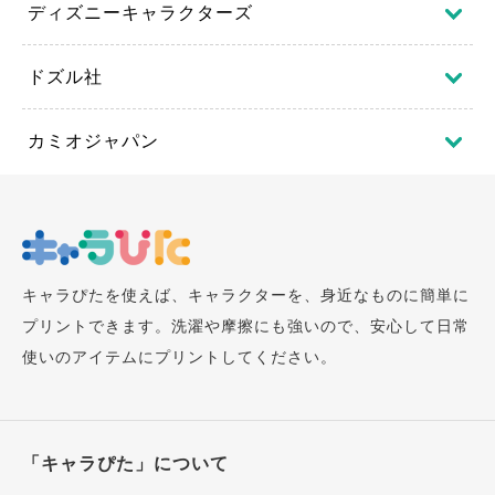
ディズニーキャラクターズ
ドズル社
カミオジャパン
キャラぴたを使えば、キャラクターを、身近なものに簡単に
プリントできます。洗濯や摩擦にも強いので、安心して日常
使いのアイテムにプリントしてください。
「キャラぴた」について