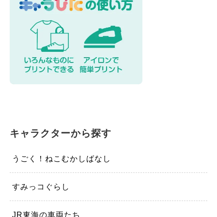
キャラクターから探す
うごく！ねこむかしばなし
すみっコぐらし
JR東海の車両たち