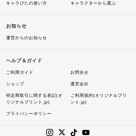
キャラぴたの使い方
キャラクターから選ぶ
お知らせ
運営からのお知らせ
ヘルプ＆ガイド
ご利用ガイド
お問合せ
ショップ
運営会社
特定商取引に関する表記(オ
ご利用規約(オリジナルプリ
リジナルプリント.jp)
ント.jp)
プライバシーポリシー