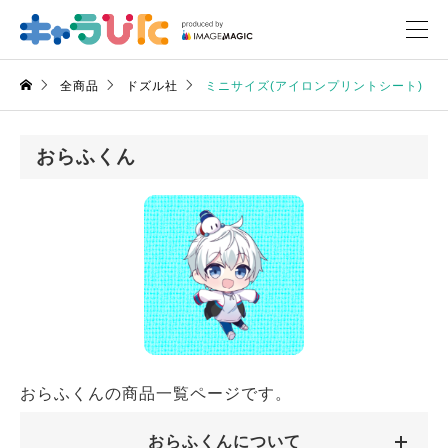
全商品
ドズル社
ミニサイズ(アイロンプリントシート)
おらふくん
おらふくんの商品一覧ページです。
おらふくんについて