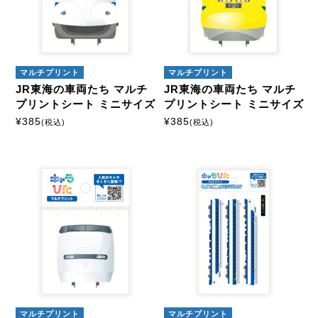
マルチプリント
マルチプリント
JR東海の車両たち マルチ
JR東海の車両たち マルチ
プリントシート ミニサイズ
プリントシート ミニサイズ
¥
385
¥
385
(税込)
(税込)
マルチプリント
マルチプリント