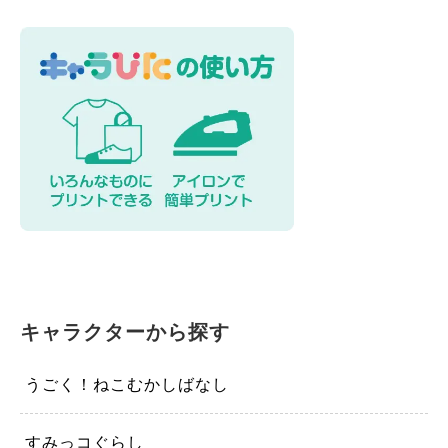
キャラクターから探す
うごく！ねこむかしばなし
すみっコぐらし