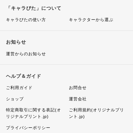
「キャラぴた」について
キャラぴたの使い方
キャラクターから選ぶ
お知らせ
運営からのお知らせ
ヘルプ＆ガイド
ご利用ガイド
お問合せ
ショップ
運営会社
特定商取引に関する表記(オ
ご利用規約(オリジナルプリ
リジナルプリント.jp)
ント.jp)
プライバシーポリシー