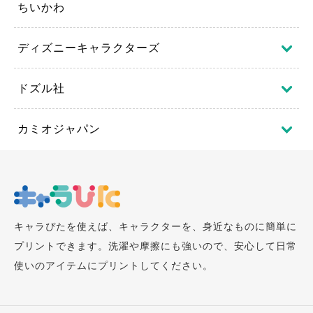
ちいかわ
ディズニーキャラクターズ
ドズル社
カミオジャパン
キャラぴたを使えば、キャラクターを、身近なものに簡単に
プリントできます。洗濯や摩擦にも強いので、安心して日常
使いのアイテムにプリントしてください。