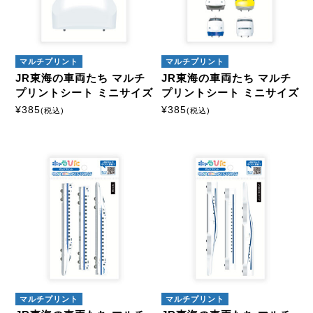
アイロンプリントシート
ミニサイズ
はがきサイズ
マルチプリント
マルチプリント
JR東海の車両たち マルチ
JR東海の車両たち マルチ
A5サイズ
A4サイズ
プリントシート ミニサイズ
プリントシート ミニサイズ
¥
385
¥
385
(税込)
(税込)
マルチプリントシート
ミニサイズ
はがきサイズ
カスタマイズ
モーテルキーホルダー
マルチプリント
マルチプリント
硬質ケース