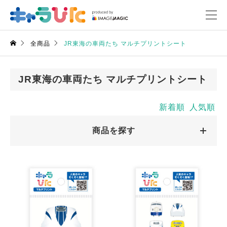
全商品
JR東海の車両たち マルチプリントシート
JR東海の車両たち マルチプリントシート
新着順
人気順
商品を探す
キャラクターから探す
キャラクターから探す
商品絞込
絞込解除