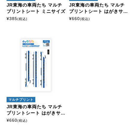
JR東海の車両たち マルチ
JR東海の車両たち マルチ
プリントシート ミニサイズ
プリントシート はがきサイ
ズ
¥
385
¥
660
(税込)
(税込)
マルチプリント
JR東海の車両たち マルチ
プリントシート はがきサイ
ズ
¥
660
(税込)