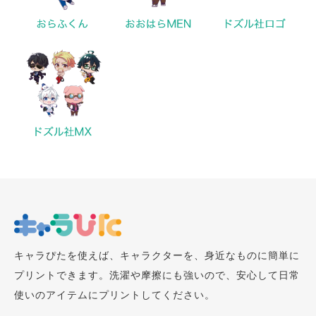
キャラぴたを使えば、キャラクターを、身近なものに簡単に
プリントできます。洗濯や摩擦にも強いので、安心して日常
使いのアイテムにプリントしてください。