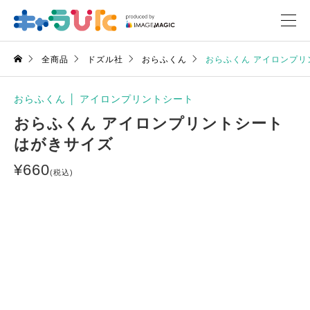
全商品
ドズル社
おらふくん
おらふくん アイロンプリ
おらふくん
│
アイロンプリントシート
おらふくん アイロンプリントシート
はがきサイズ
¥
660
(税込)