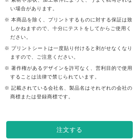
い場合があります。
本商品を除く、プリントするものに対する保証は致
しかねますので、十分にテストをしてからご使用く
ださい。
プリントシートは一度貼り付けると剥がせなくなり
ますので、ご注意ください。
著作権があるデザインを許可なく、営利目的で使用
することは法律で禁じられています。
記載されている会社名、製品名はそれぞれの会社の
商標または登録商標です。
注文する