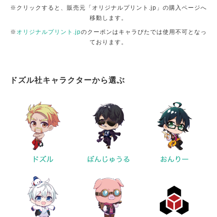
※クリックすると、販売元「オリジナルプリント.jp」の購入ページへ
移動します。
※
オリジナルプリント.jp
のクーポンはキャラぴたでは使用不可となっ
ております。
ドズル社キャラクターから選ぶ