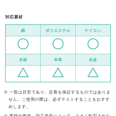
対応素材
綿
ポリエステル
ナイロン
木材
本革
合皮
一覧は目安であり、定着を保証するものではありま
せん。ご使用の際は、必ずテストすることをおすす
めします。
素材や形状、加工条件によって、うまく転写されな