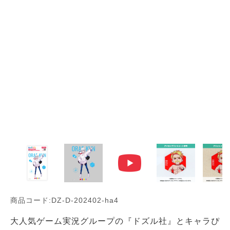
商品コード:DZ-D-202402-ha4
大人気ゲーム実況グループの『ドズル社』とキャラぴ