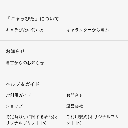
「キャラぴた」について
キャラぴたの使い方
キャラクターから選ぶ
お知らせ
運営からのお知らせ
ヘルプ＆ガイド
ご利用ガイド
お問合せ
ショップ
運営会社
特定商取引に関する表記(オ
ご利用規約(オリジナルプリ
リジナルプリント.jp)
ント.jp)