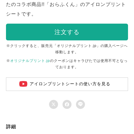
たのコラボ商品!!「おらふくん」のアイロンプリント
シートです。
注文する
※クリックすると、販売元「オリジナルプリント.jp」の購入ページへ
移動します。
※
オリジナルプリント.jp
のクーポンはキャラぴたでは使用不可となっ
ております。
アイロンプリントシートの使い方を見る



詳細