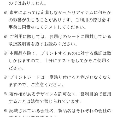
のではありません。
素材によっては定着しなかったりアイテムに何らか
の影響が生じることがあります。ご利用の際は必ず
事前に同素材にてテストしてください。
ご利用に際しては、お届けのシートに同封している
取扱説明書を必ずお読みください。
本商品を除く、プリントするものに対する保証は致
しかねますので、十分にテストをしてからご使用く
ださい。
プリントシートは一度貼り付けると剥がせなくなり
ますので、ご注意ください。
著作権があるデザインを許可なく、営利目的で使用
することは法律で禁じられています。
記載されている会社名、製品名はそれぞれの会社の