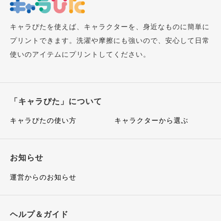
キャラぴたを使えば、キャラクターを、身近なものに簡単に
プリントできます。洗濯や摩擦にも強いので、安心して日常
使いのアイテムにプリントしてください。
「キャラぴた」について
キャラぴたの使い方
キャラクターから選ぶ
お知らせ
運営からのお知らせ
ヘルプ＆ガイド