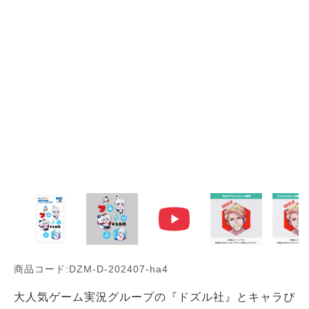
商品コード:DZM-D-202407-ha4
大人気ゲーム実況グループの『ドズル社』とキャラぴ