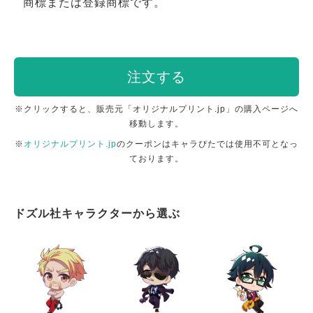
商標または登録商標です。
注文する
※クリックすると、販売元「オリジナルプリント.jp」の購入ページへ
移動します。
※
オリジナルプリント.jp
のクーポンはキャラぴたでは使用不可となっ
ております。
ドズル社キャラクターから選ぶ