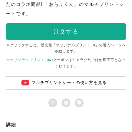
たのコラボ商品!!「おらふくん」のマルチプリントシ
ートです。
注文する
※クリックすると、販売元「オリジナルプリント.jp」の購入ページへ
移動します。
※
オリジナルプリント.jp
のクーポンはキャラぴたでは使用不可となっ
ております。
マルチプリントシートの使い方を見る



詳細