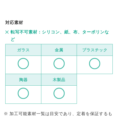
対応素材
転写不可素材：シリコン、紙、布、ターボリンな
ど
ガラス
金属
プラスチック
陶器
木製品
加工可能素材一覧は目安であり、定着を保証するも