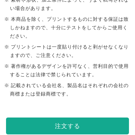
い場合があります。
本商品を除く、プリントするものに対する保証は致
しかねますので、十分にテストをしてからご使用く
ださい。
プリントシートは一度貼り付けると剥がせなくなり
ますので、ご注意ください。
著作権があるデザインを許可なく、営利目的で使用
することは法律で禁じられています。
記載されている会社名、製品名はそれぞれの会社の
商標または登録商標です。
注文する