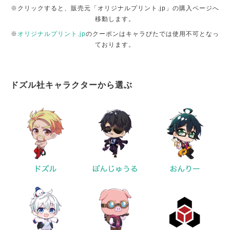
※クリックすると、販売元「オリジナルプリント.jp」の購入ページへ
移動します。
※
オリジナルプリント.jp
のクーポンはキャラぴたでは使用不可となっ
ております。
ドズル社キャラクターから選ぶ