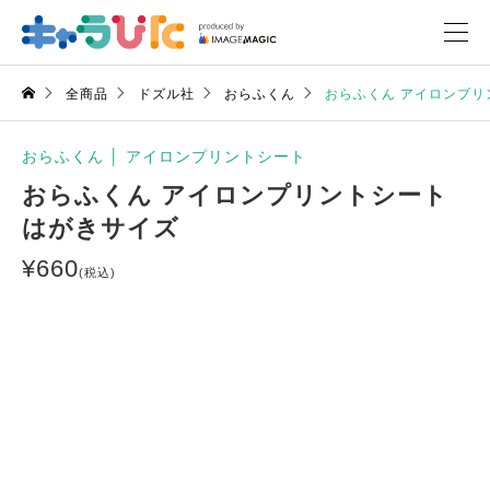
全商品
ドズル社
おらふくん
おらふくん アイロンプリ
おらふくん
│
アイロンプリントシート
おらふくん アイロンプリントシート
はがきサイズ
¥
660
(税込)