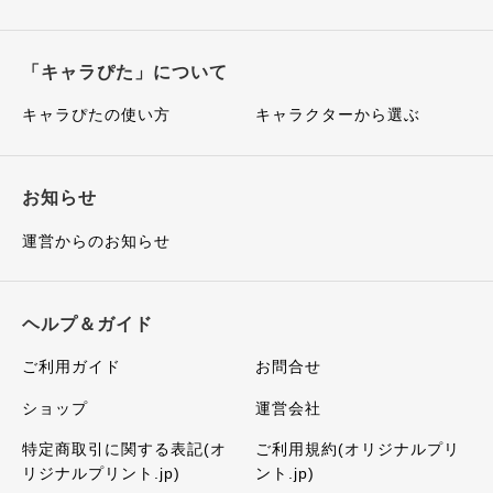
「キャラぴた」について
キャラぴたの使い方
キャラクターから選ぶ
お知らせ
運営からのお知らせ
ヘルプ＆ガイド
ご利用ガイド
お問合せ
ショップ
運営会社
特定商取引に関する表記(オ
ご利用規約(オリジナルプリ
リジナルプリント.jp)
ント.jp)