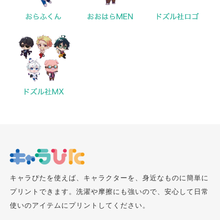
キャラぴたを使えば、キャラクターを、身近なものに簡単に
プリントできます。洗濯や摩擦にも強いので、安心して日常
使いのアイテムにプリントしてください。