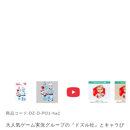
商品コード:DZ-D-PO1-ha1
大人気ゲーム実況グループの『ドズル社』とキャラぴ