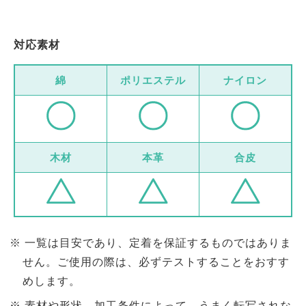
対応素材
綿
ポリエステル
ナイロン
木材
本革
合皮
一覧は目安であり、定着を保証するものではありま
せん。ご使用の際は、必ずテストすることをおすす
めします。
素材や形状、加工条件によって、うまく転写されな