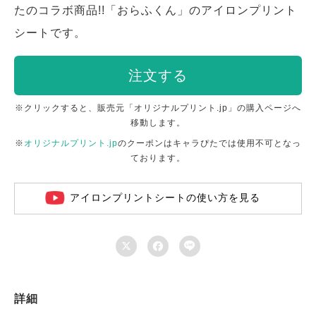
たのコラボ商品!!「おらふくん」のアイロンプリント
シートです。
注文する
※クリックすると、販売元「オリジナルプリント.jp」の購入ページへ
移動します。
※
オリジナルプリント.jp
のクーポンはキャラぴたでは使用不可となっ
ております。
アイロンプリントシートの使い方を見る



詳細