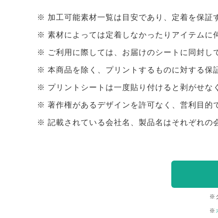
加工可能素材一覧は目安であり、定着を保証
素材によっては定着しなかったりアイテムに
ご利用に際しては、お届けのシートに同封し
本商品を除く、プリントするものに対する保
プリントシートは一度貼り付けると剥がせな
著作権があるデザインを許可なく、営利目的
記載されている会社名、製品名はそれぞれの
※
※