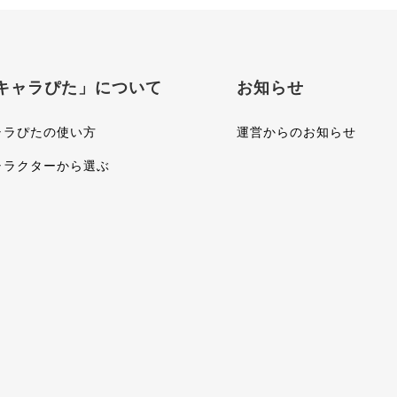
キャラぴた」について
お知らせ
ャラぴたの使い方
運営からのお知らせ
ャラクターから選ぶ