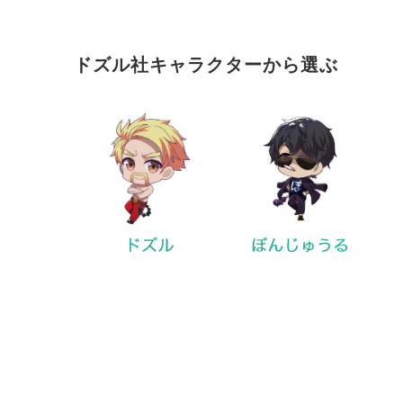
ドズル社キャラクターから選ぶ