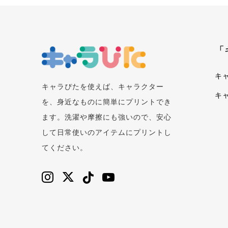
「
キ
キャラぴたを使えば、キャラクター
キ
を、身近なものに簡単にプリントでき
ます。洗濯や摩擦にも強いので、安心
して日常使いのアイテムにプリントし
てください。