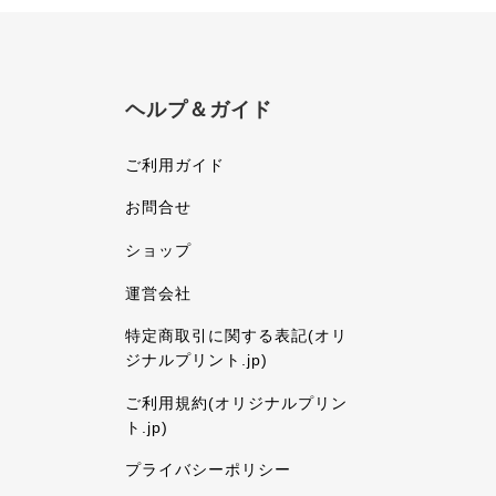
ヘルプ＆ガイド
ご利用ガイド
お問合せ
ショップ
運営会社
特定商取引に関する表記(オリ
ジナルプリント.jp)
ご利用規約(オリジナルプリン
ト.jp)
プライバシーポリシー