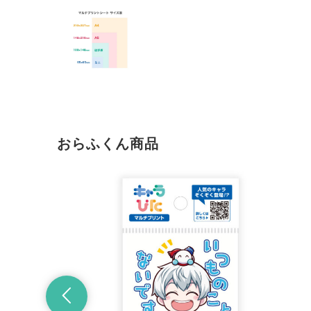
おらふくん商品