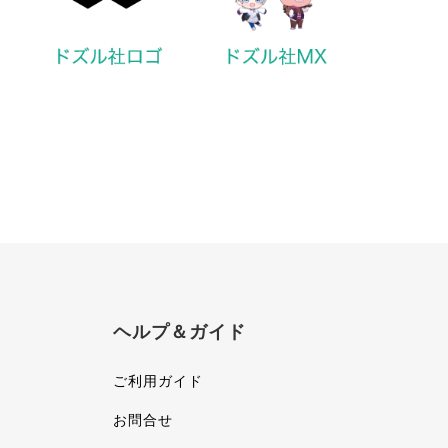
ヘルプ＆ガイド
ご利用ガイド
お問合せ