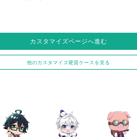
。
カスタマイズページへ進む
他のカスタマイズ硬質ケースを見る