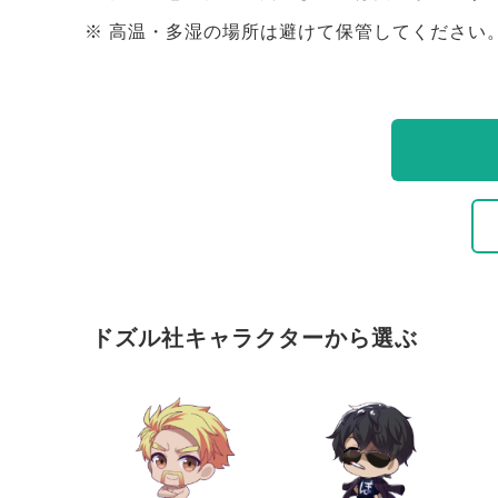
高温・多湿の場所は避けて保管してください
ドズル社キャラクターから選ぶ