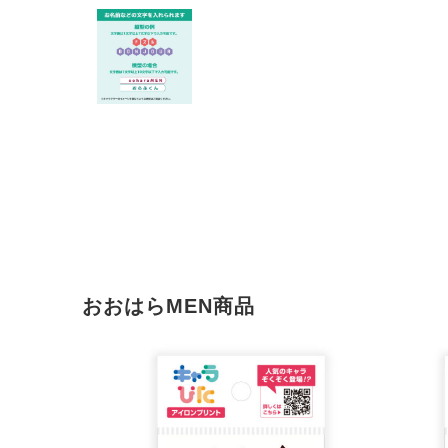
おおはらMEN商品