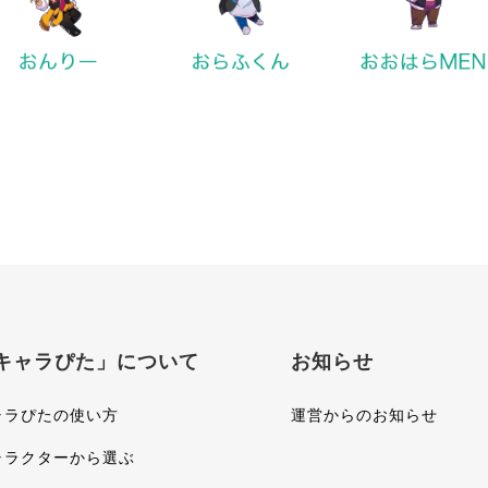
キャラぴた」について
お知らせ
ャラぴたの使い方
運営からのお知らせ
ャラクターから選ぶ