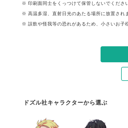
印刷面同士をくっつけて保管しないでくださ
高温多湿、直射日光のあたる場所に放置され
誤飲や怪我等の恐れがあるため、小さいお子
ドズル社キャラクターから選ぶ