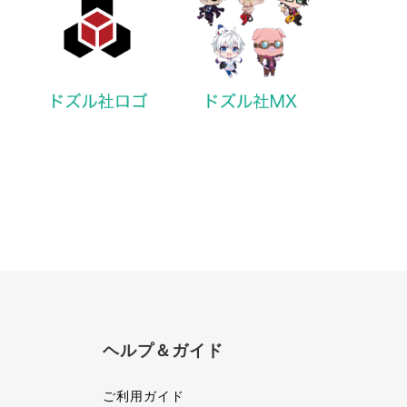
ヘルプ＆ガイド
ご利用ガイド