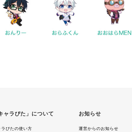
キャラぴた」について
お知らせ
ャラぴたの使い方
運営からのお知らせ