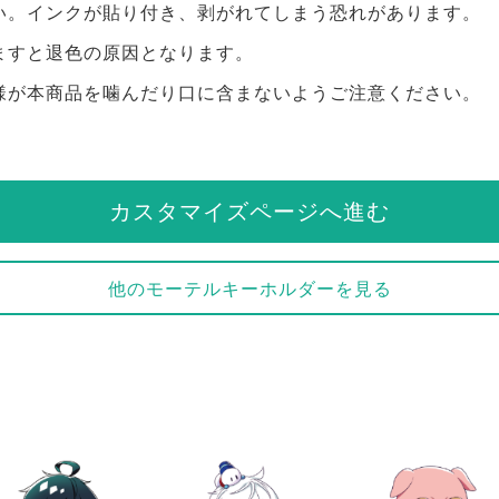
い。インクが貼り付き、剥がれてしまう恐れがあります。
ますと退色の原因となります。
様が本商品を噛んだり口に含まないようご注意ください。
カスタマイズページへ進む
他のモーテルキーホルダーを見る