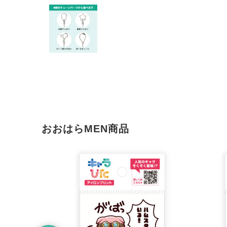
おおはらMEN商品