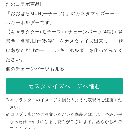
たのコラボ商品!!
「おおはらMEN(モチーフ) 」のカスタマイズモーテ
ルキーホルダーです。
【キャラクター(モチーフ)＋チェーンパーツ(4種)＋背
景色＋名前/日付(数字)】をカスタマイズ出来ます。ぜ
ひあなただけのモーテルキーホルダーを作ってみてく
ださい。
他のチェーンパーツも見る
カスタマイズページへ進む
※キャラクターのイメージを損なうような表現はご遠慮くだ
さい。
※ロフプリ店頭でご注文いただいた商品とは、若干色みが異
なった仕上がりになる可能性がございます。あらかじめご
了承ください。