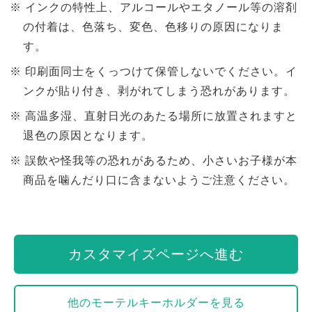
インクの特性上、アルコールやエタノール等の溶剤
の付着は、色落ち、変色、色移りの原因になりま
す。
印刷面同士をくっつけて保管しないでください。イ
ンクが貼り付き、剥がれてしまう恐れがあります。
高温多湿、直射日光のあたる場所に放置されますと
退色の原因となります。
誤飲や怪我等の恐れがあるため、小さいお子様が本
商品を噛んだり口に含まないようご注意ください。
カスタマイズページへ進む
他のモーテルキーホルダーを見る