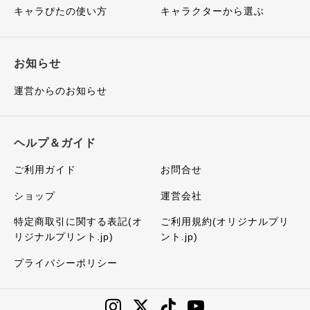
キャラぴたの使い方
キャラクターから選ぶ
お知らせ
運営からのお知らせ
ヘルプ＆ガイド
ご利用ガイド
お問合せ
ショップ
運営会社
特定商取引に関する表記(オ
ご利用規約(オリジナルプリ
リジナルプリント.jp)
ント.jp)
プライバシーポリシー