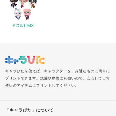
キャラぴたを使えば、キャラクターを、身近なものに簡単に
プリントできます。洗濯や摩擦にも強いので、安心して日常
使いのアイテムにプリントしてください。
「キャラぴた」について