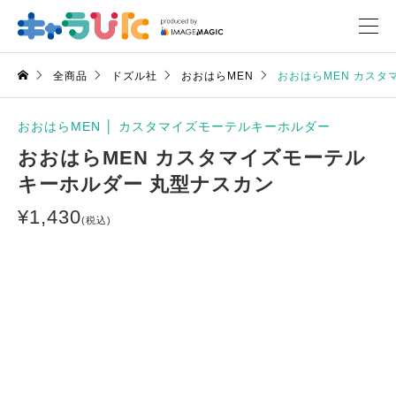
全商品
ドズル社
おおはらMEN
おおはらMEN カスタ
おおはらMEN
│
カスタマイズモーテルキーホルダー
おおはらMEN カスタマイズモーテル
キーホルダー 丸型ナスカン
¥
1,430
(税込)