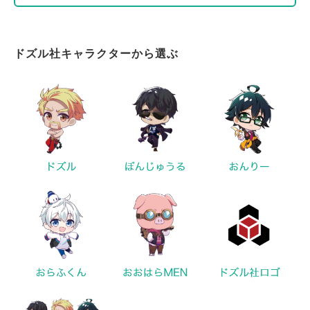
ドズル社キャラクターから選ぶ