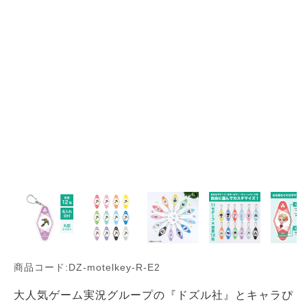
商品コード:DZ-motelkey-R-E2
大人気ゲーム実況グループの『ドズル社』とキャラぴ