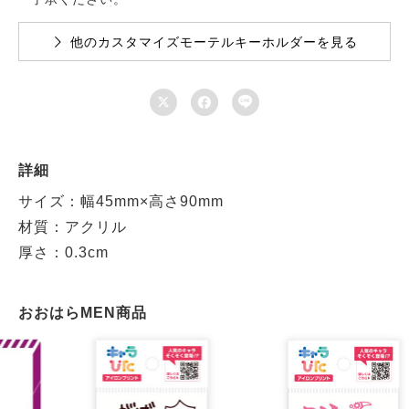
他のカスタマイズモーテルキーホルダーを見る



詳細
サイズ：幅45mm×高さ90mm
材質：アクリル
厚さ：0.3cm
おおはらMEN商品