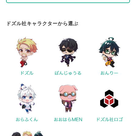
ドズル社キャラクターから選ぶ