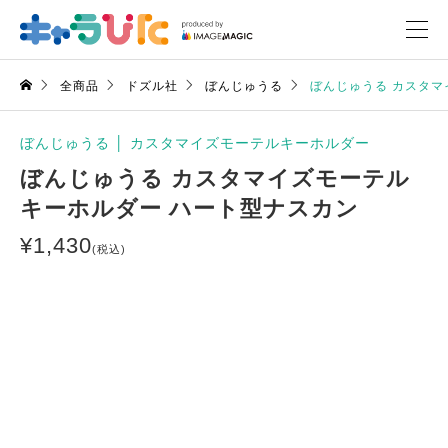
全商品
ドズル社
ぼんじゅうる
ぼんじゅうる カスタマ
ぼんじゅうる
│
カスタマイズモーテルキーホルダー
ぼんじゅうる カスタマイズモーテル
キーホルダー ハート型ナスカン
¥
1,430
(税込)