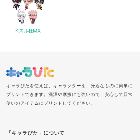
キャラぴたを使えば、キャラクターを、身近なものに簡単に
プリントできます。洗濯や摩擦にも強いので、安心して日常
使いのアイテムにプリントしてください。
「キャラぴた」について