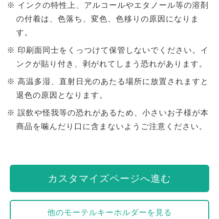
インクの特性上、アルコールやエタノール等の溶剤
の付着は、色落ち、変色、色移りの原因になりま
す。
印刷面同士をくっつけて保管しないでください。イ
ンクが貼り付き、剥がれてしまう恐れがあります。
高温多湿、直射日光のあたる場所に放置されますと
退色の原因となります。
誤飲や怪我等の恐れがあるため、小さいお子様が本
商品を噛んだり口に含まないようご注意ください。
カスタマイズページへ進む
他のモーテルキーホルダーを見る