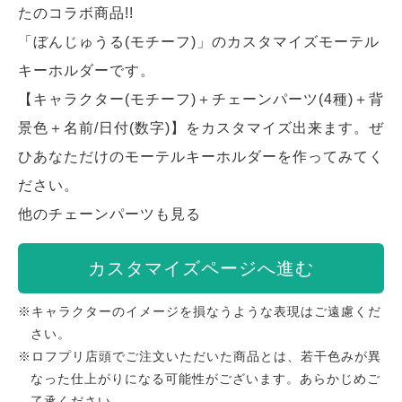
たのコラボ商品!!
「ぼんじゅうる(モチーフ)」のカスタマイズモーテル
キーホルダーです。
【キャラクター(モチーフ)＋チェーンパーツ(4種)＋背
景色＋名前/日付(数字)】をカスタマイズ出来ます。ぜ
ひあなただけのモーテルキーホルダーを作ってみてく
ださい。
他のチェーンパーツも見る
カスタマイズページへ進む
※キャラクターのイメージを損なうような表現はご遠慮くだ
さい。
※ロフプリ店頭でご注文いただいた商品とは、若干色みが異
なった仕上がりになる可能性がございます。あらかじめご
了承ください。