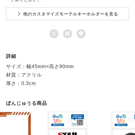
他のカスタマイズモーテルキーホルダーを見る



詳細
サイズ：幅45mm×高さ90mm
材質：アクリル
厚さ：0.3cm
ぼんじゅうる商品