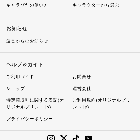
キャラぴたの使い方
キャラクターから選ぶ
お知らせ
運営からのお知らせ
ヘルプ＆ガイド
ご利用ガイド
お問合せ
ショップ
運営会社
特定商取引に関する表記(オ
ご利用規約(オリジナルプリ
リジナルプリント.jp)
ント.jp)
プライバシーポリシー