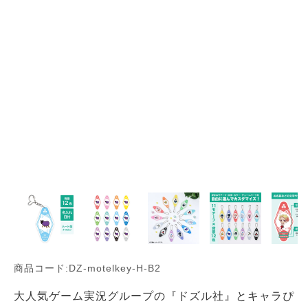
商品コード:DZ-motelkey-H-B2
大人気ゲーム実況グループの『ドズル社』とキャラぴ