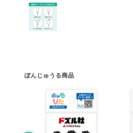
ぼんじゅうる商品