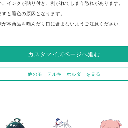
い。インクが貼り付き、剥がれてしまう恐れがあります。
ますと退色の原因となります。
様が本商品を噛んだり口に含まないようご注意ください。
カスタマイズページへ進む
他のモーテルキーホルダーを見る