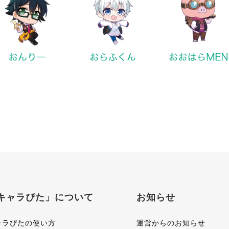
キャラぴた」について
お知らせ
ャラぴたの使い方
運営からのお知らせ