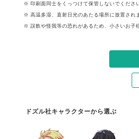
印刷面同士をくっつけて保管しないでくださ
高温多湿、直射日光のあたる場所に放置され
誤飲や怪我等の恐れがあるため、小さいお子
ドズル社キャラクターから選ぶ