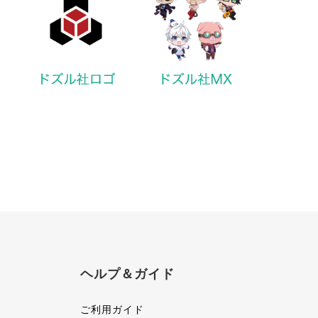
ヘルプ＆ガイド
ご利用ガイド