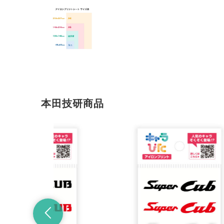
本田技研商品