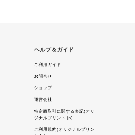
ヘルプ＆ガイド
ご利用ガイド
お問合せ
ショップ
運営会社
特定商取引に関する表記(オリ
ジナルプリント.jp)
ご利用規約(オリジナルプリン