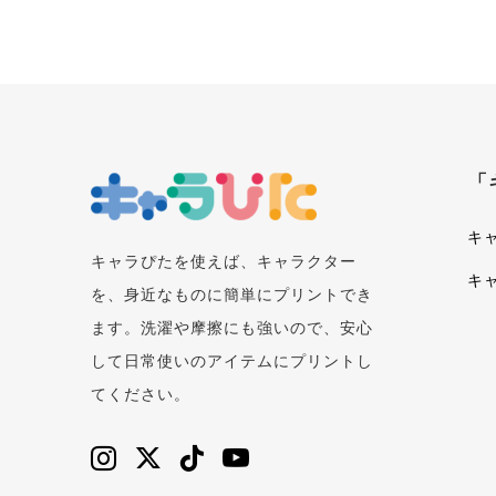
「
キ
キャラぴたを使えば、キャラクター
キ
を、身近なものに簡単にプリントでき
ます。洗濯や摩擦にも強いので、安心
して日常使いのアイテムにプリントし
てください。