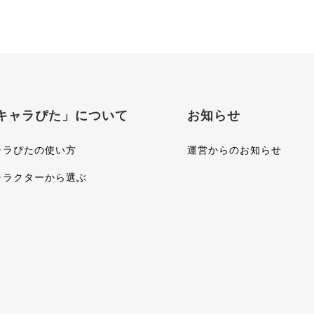
キャラぴた」について
お知らせ
ャラぴたの使い方
運営からのお知らせ
ャラクターから選ぶ