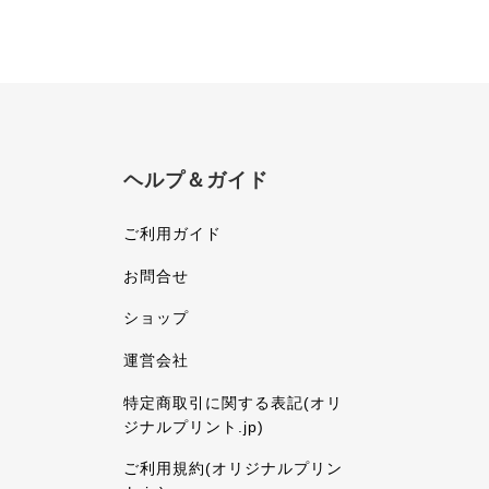
ヘルプ＆ガイド
ご利用ガイド
お問合せ
ショップ
運営会社
特定商取引に関する表記(オリ
ジナルプリント.jp)
ご利用規約(オリジナルプリン