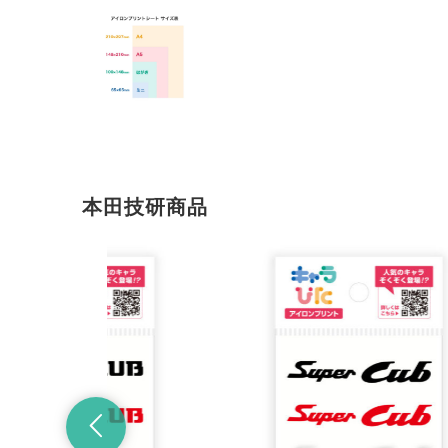
本田技研商品