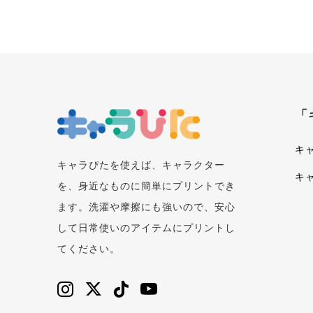
「
キ
キャラぴたを使えば、キャラクター
キ
を、身近なものに簡単にプリントでき
ます。洗濯や摩擦にも強いので、安心
して日常使いのアイテムにプリントし
てください。