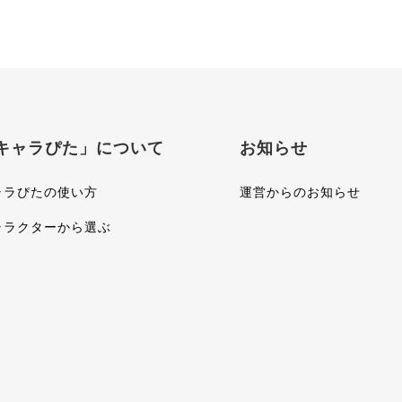
キャラぴた」について
お知らせ
ャラぴたの使い方
運営からのお知らせ
ャラクターから選ぶ