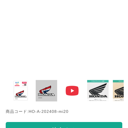
商品コード:HO-A-202408-mi20