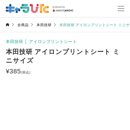
全商品
本田技研
本田技研 アイロンプリントシート ミニ
本田技研
│
アイロンプリントシート
本田技研 アイロンプリントシート ミ
ニサイズ
¥
385
(税込)