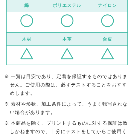
綿
ポリエステル
ナイロン
木材
本革
合皮
一覧は目安であり、定着を保証するものではありま
せん。ご使用の際は、必ずテストすることをおすす
めします。
素材や形状、加工条件によって、うまく転写されな
い場合があります。
本商品を除く、プリントするものに対する保証は致
しかねますので、十分にテストをしてからご使用く