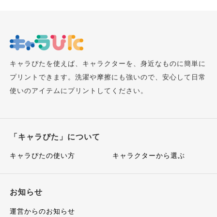
キャラぴたを使えば、キャラクターを、身近なものに簡単に
プリントできます。洗濯や摩擦にも強いので、安心して日常
使いのアイテムにプリントしてください。
「キャラぴた」について
キャラぴたの使い方
キャラクターから選ぶ
お知らせ
運営からのお知らせ