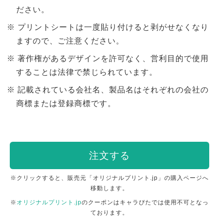
ださい。
プリントシートは一度貼り付けると剥がせなくなり
ますので、ご注意ください。
著作権があるデザインを許可なく、営利目的で使用
することは法律で禁じられています。
記載されている会社名、製品名はそれぞれの会社の
商標または登録商標です。
注文する
※クリックすると、販売元「オリジナルプリント.jp」の購入ページへ
移動します。
※
オリジナルプリント.jp
のクーポンはキャラぴたでは使用不可となっ
ております。