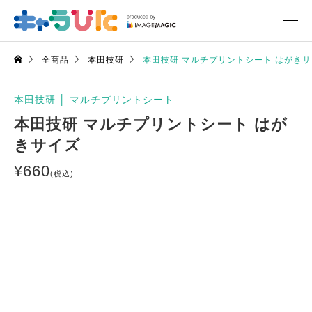
全商品
本田技研
本田技研 マルチプリントシート はがき
本田技研
│
マルチプリントシート
本田技研 マルチプリントシート はが
きサイズ
¥
660
(税込)