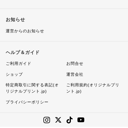
お知らせ
運営からのお知らせ
ヘルプ＆ガイド
ご利用ガイド
お問合せ
ショップ
運営会社
特定商取引に関する表記(オ
ご利用規約(オリジナルプリ
リジナルプリント.jp)
ント.jp)
プライバシーポリシー