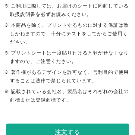
ご利用に際しては、お届けのシートに同封している
取扱説明書を必ずお読みください。
本商品を除く、プリントするものに対する保証は致
しかねますので、十分にテストをしてからご使用く
ださい。
プリントシートは一度貼り付けると剥がせなくなり
ますので、ご注意ください。
著作権があるデザインを許可なく、営利目的で使用
することは法律で禁じられています。
記載されている会社名、製品名はそれぞれの会社の
商標または登録商標です。
注文する