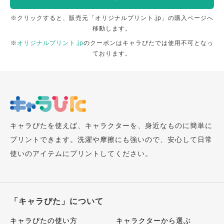
※クリックすると、販売元「オリジナルプリント.jp」の購入ページへ
移動します。
※
オリジナルプリント.jp
のクーポンはキャラぴたでは使用不可となっ
ております。
キャラぴたを使えば、キャラクターを、身近なものに簡単に
プリントできます。洗濯や摩擦にも強いので、安心して日常
使いのアイテムにプリントしてください。
「キャラぴた」について
キャラぴたの使い方
キャラクターから選ぶ