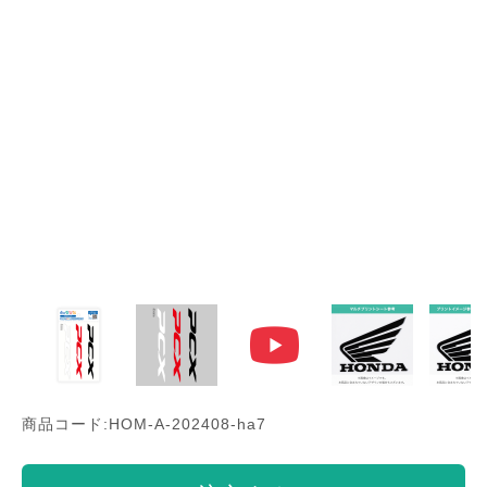
商品コード:HOM-A-202408-ha7