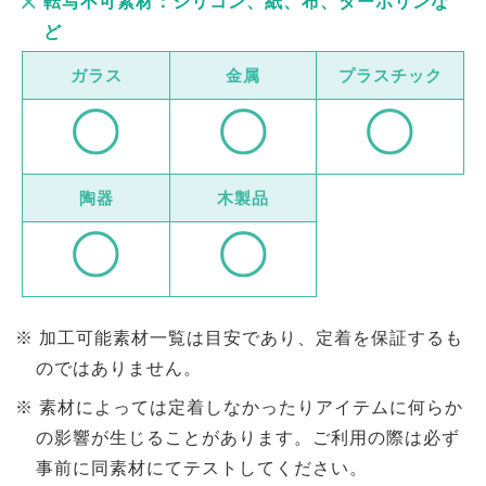
転写不可素材：シリコン、紙、布、ターボリンな
ど
ガラス
金属
プラスチック
陶器
木製品
加工可能素材一覧は目安であり、定着を保証するも
のではありません。
素材によっては定着しなかったりアイテムに何らか
の影響が生じることがあります。ご利用の際は必ず
事前に同素材にてテストしてください。