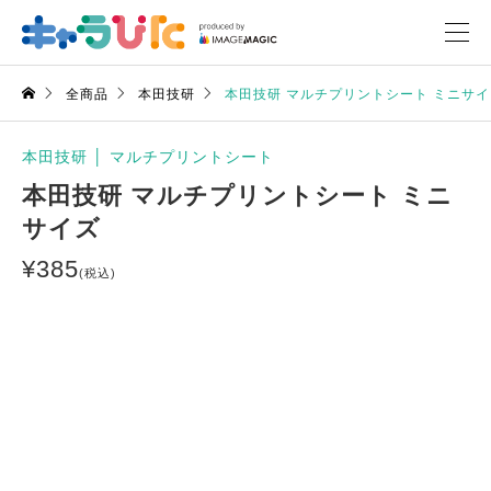
全商品
本田技研
本田技研 マルチプリントシート ミニサイ
本田技研
│
マルチプリントシート
本田技研 マルチプリントシート ミニ
サイズ
¥
385
(税込)