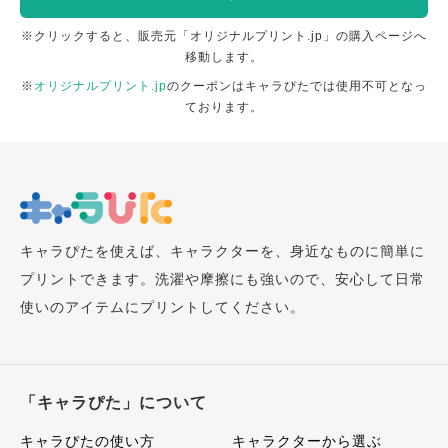
※クリックすると、販売元「オリジナルプリント.jp」の購入ページへ
移動します。
※
オリジナルプリント.jp
のクーポンはキャラぴたでは使用不可となっ
ております。
キャラぴたを使えば、キャラクターを、身近なものに簡単に
プリントできます。洗濯や摩擦にも強いので、安心して日常
使いのアイテムにプリントしてください。
「キャラぴた」について
キャラぴたの使い方
キャラクターから選ぶ