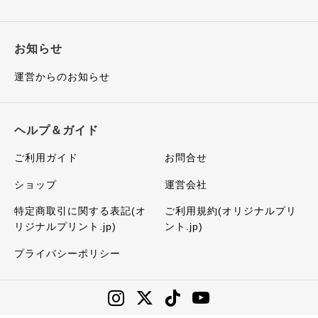
お知らせ
運営からのお知らせ
ヘルプ＆ガイド
ご利用ガイド
お問合せ
ショップ
運営会社
特定商取引に関する表記(オ
ご利用規約(オリジナルプリ
リジナルプリント.jp)
ント.jp)
プライバシーポリシー