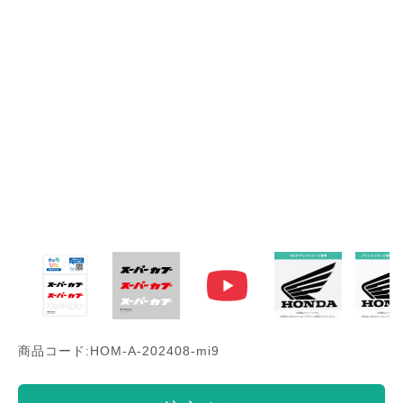
商品コード:HOM-A-202408-mi9