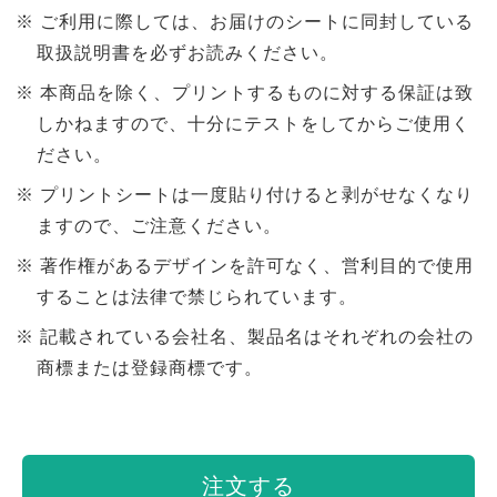
ご利用に際しては、お届けのシートに同封している
取扱説明書を必ずお読みください。
本商品を除く、プリントするものに対する保証は致
しかねますので、十分にテストをしてからご使用く
ださい。
プリントシートは一度貼り付けると剥がせなくなり
ますので、ご注意ください。
著作権があるデザインを許可なく、営利目的で使用
することは法律で禁じられています。
記載されている会社名、製品名はそれぞれの会社の
商標または登録商標です。
注文する