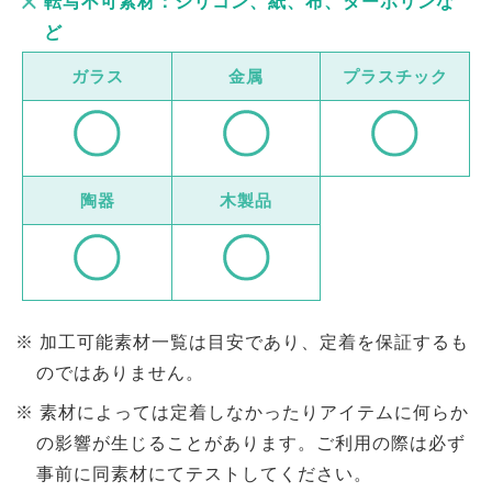
転写不可素材：シリコン、紙、布、ターボリンな
ど
ガラス
金属
プラスチック
陶器
木製品
加工可能素材一覧は目安であり、定着を保証するも
のではありません。
素材によっては定着しなかったりアイテムに何らか
の影響が生じることがあります。ご利用の際は必ず
事前に同素材にてテストしてください。