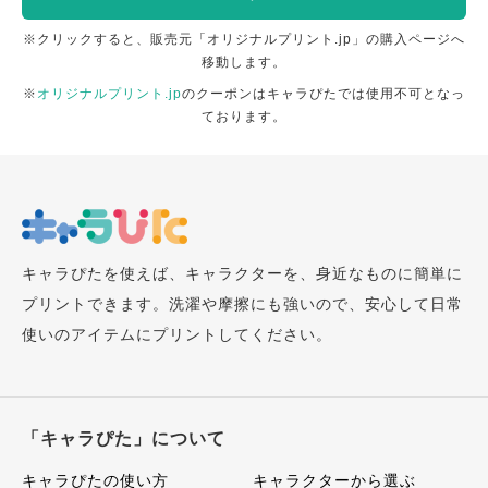
※クリックすると、販売元「オリジナルプリント.jp」の購入ページへ
移動します。
※
オリジナルプリント.jp
のクーポンはキャラぴたでは使用不可となっ
ております。
キャラぴたを使えば、キャラクターを、身近なものに簡単に
プリントできます。洗濯や摩擦にも強いので、安心して日常
使いのアイテムにプリントしてください。
「キャラぴた」について
キャラぴたの使い方
キャラクターから選ぶ