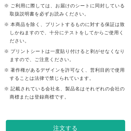
ご利用に際しては、お届けのシートに同封している
取扱説明書を必ずお読みください。
本商品を除く、プリントするものに対する保証は致
しかねますので、十分にテストをしてからご使用く
ださい。
プリントシートは一度貼り付けると剥がせなくなり
ますので、ご注意ください。
著作権があるデザインを許可なく、営利目的で使用
することは法律で禁じられています。
記載されている会社名、製品名はそれぞれの会社の
商標または登録商標です。
注文する