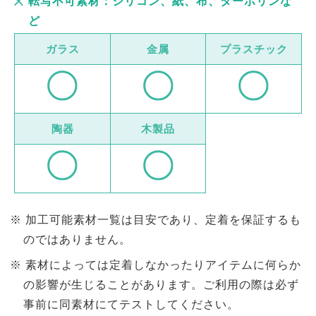
転写不可素材：シリコン、紙、布、ターボリンな
ど
ガラス
金属
プラスチック
陶器
木製品
加工可能素材一覧は目安であり、定着を保証するも
のではありません。
素材によっては定着しなかったりアイテムに何らか
の影響が生じることがあります。ご利用の際は必ず
事前に同素材にてテストしてください。