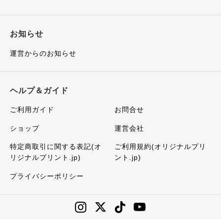
お知らせ
運営からのお知らせ
ヘルプ＆ガイド
ご利用ガイド
お問合せ
ショップ
運営会社
特定商取引に関する表記(オ
ご利用規約(オリジナルプリ
リジナルプリント.jp)
ント.jp)
プライバシーポリシー