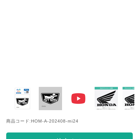
商品コード:HOM-A-202408-mi24