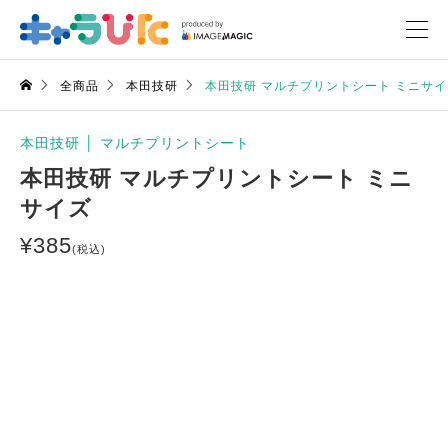
全商品
本田技研
本田技研 マルチプリントシート ミニサイ
本田技研
│
マルチプリントシート
本田技研 マルチプリントシート ミニ
サイズ
¥
385
(税込)