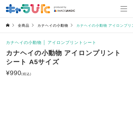
全商品
カナヘイの小動物
カナヘイの小動物 アイロンプリ
カナヘイの小動物
│
アイロンプリントシート
カナヘイの小動物 アイロンプリント
シート A5サイズ
¥
990
(税込)