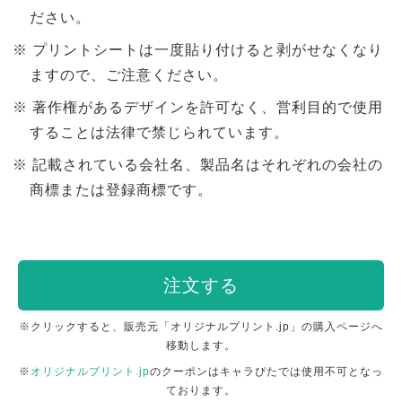
ださい。
プリントシートは一度貼り付けると剥がせなくなり
ますので、ご注意ください。
著作権があるデザインを許可なく、営利目的で使用
することは法律で禁じられています。
記載されている会社名、製品名はそれぞれの会社の
商標または登録商標です。
注文する
※クリックすると、販売元「オリジナルプリント.jp」の購入ページへ
移動します。
※
オリジナルプリント.jp
のクーポンはキャラぴたでは使用不可となっ
ております。