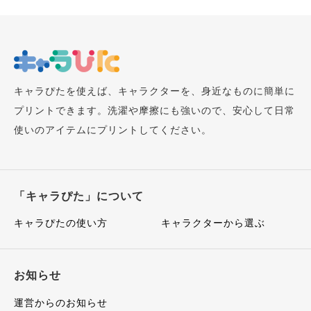
キャラぴたを使えば、キャラクターを、身近なものに簡単に
プリントできます。洗濯や摩擦にも強いので、安心して日常
使いのアイテムにプリントしてください。
「キャラぴた」について
キャラぴたの使い方
キャラクターから選ぶ
お知らせ
運営からのお知らせ