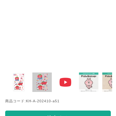
商品コード:KH-A-202410-a51