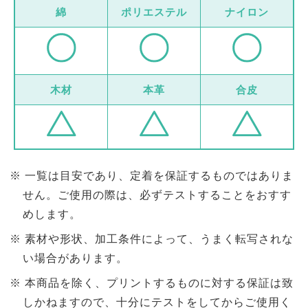
綿
ポリエステル
ナイロン
木材
本革
合皮
一覧は目安であり、定着を保証するものではありま
せん。ご使用の際は、必ずテストすることをおすす
めします。
素材や形状、加工条件によって、うまく転写されな
い場合があります。
本商品を除く、プリントするものに対する保証は致
しかねますので、十分にテストをしてからご使用く