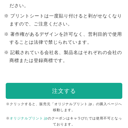
ださい。
プリントシートは一度貼り付けると剥がせなくなり
ますので、ご注意ください。
著作権があるデザインを許可なく、営利目的で使用
することは法律で禁じられています。
記載されている会社名、製品名はそれぞれの会社の
商標または登録商標です。
注文する
※クリックすると、販売元「オリジナルプリント.jp」の購入ページへ
移動します。
※
オリジナルプリント.jp
のクーポンはキャラぴたでは使用不可となっ
ております。