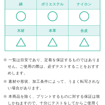
綿
ポリエステル
ナイロン
木材
本革
合皮
一覧は目安であり、定着を保証するものではありま
せん。ご使用の際は、必ずテストすることをおすす
めします。
素材や形状、加工条件によって、うまく転写されな
い場合があります。
本商品を除く、プリントするものに対する保証は致
しかねますので、十分にテストをしてからご使用く