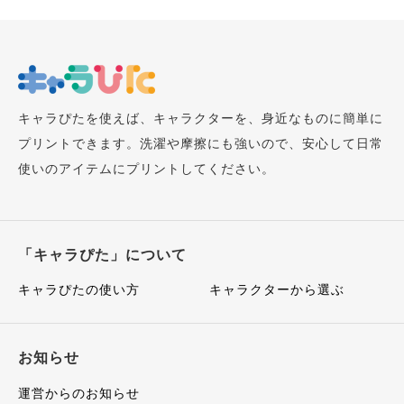
キャラぴたを使えば、キャラクターを、身近なものに簡単に
プリントできます。洗濯や摩擦にも強いので、安心して日常
使いのアイテムにプリントしてください。
「キャラぴた」について
キャラぴたの使い方
キャラクターから選ぶ
お知らせ
運営からのお知らせ