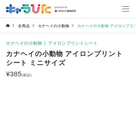
全商品
カナヘイの小動物
カナヘイの小動物 アイロンプリ
カナヘイの小動物
│
アイロンプリントシート
カナヘイの小動物 アイロンプリント
シート ミニサイズ
¥
385
(税込)