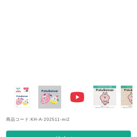
商品コード:KH-A-202511-mi2