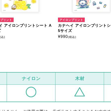
ンプリント
アイロンプリント
イ アイロンプリントシート A
カナヘイ アイロンプリントシ
ズ
5サイズ
¥
990
税込)
(税込)
ナイロン
木材