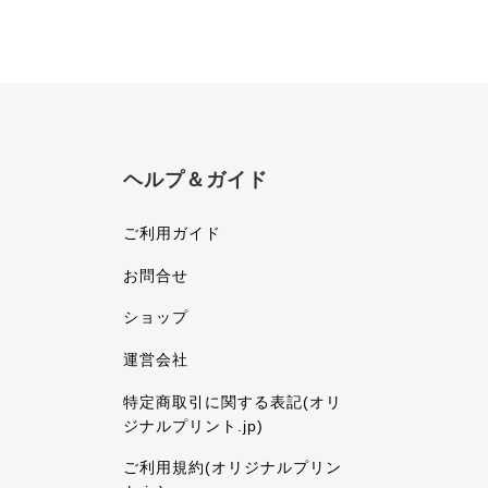
ヘルプ＆ガイド
ご利用ガイド
お問合せ
ショップ
運営会社
特定商取引に関する表記(オリ
ジナルプリント.jp)
ご利用規約(オリジナルプリン