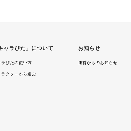
キャラぴた」について
お知らせ
ャラぴたの使い方
運営からのお知らせ
ャラクターから選ぶ