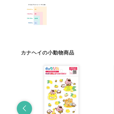
カナヘイの小動物商品