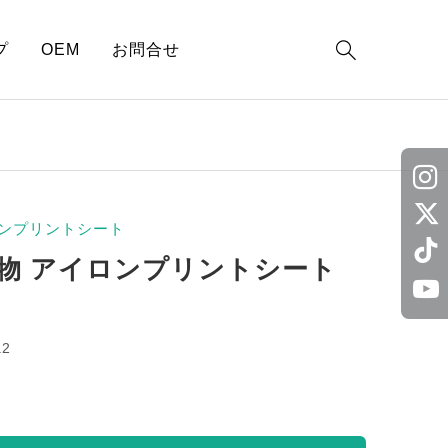

プ
OEM
お問合せ
ンプリントシート
物 アイロンプリントシート
a2