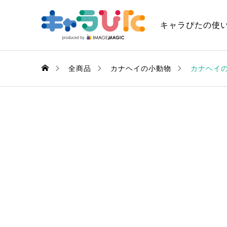
キャラぴたの使
全商品
カナヘイの小動物
カナヘイの