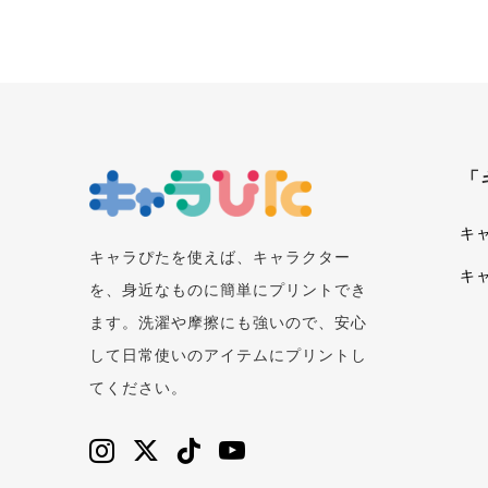
「
キ
キャラぴたを使えば、キャラクター
キ
を、身近なものに簡単にプリントでき
ます。洗濯や摩擦にも強いので、安心
して日常使いのアイテムにプリントし
てください。