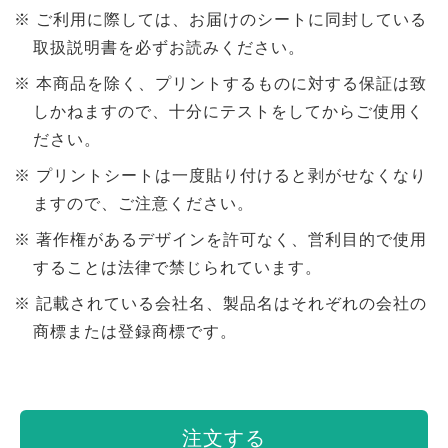
ご利用に際しては、お届けのシートに同封している
取扱説明書を必ずお読みください。
本商品を除く、プリントするものに対する保証は致
しかねますので、十分にテストをしてからご使用く
ださい。
プリントシートは一度貼り付けると剥がせなくなり
ますので、ご注意ください。
著作権があるデザインを許可なく、営利目的で使用
することは法律で禁じられています。
記載されている会社名、製品名はそれぞれの会社の
商標または登録商標です。
注文する