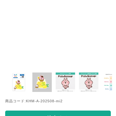
商品コード:KHM-A-202508-mi2