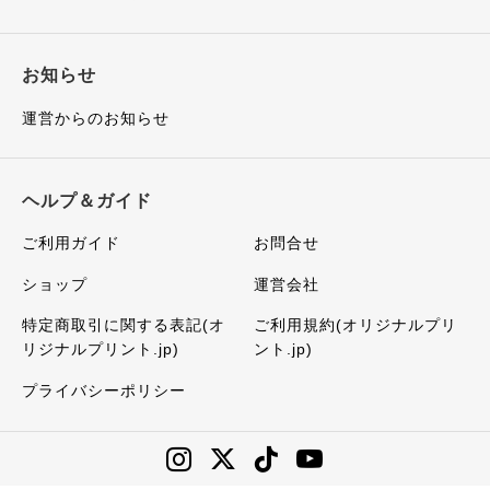
お知らせ
運営からのお知らせ
ヘルプ＆ガイド
ご利用ガイド
お問合せ
ショップ
運営会社
特定商取引に関する表記(オ
ご利用規約(オリジナルプリ
リジナルプリント.jp)
ント.jp)
プライバシーポリシー