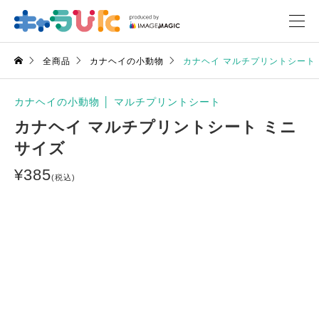
全商品
カナヘイの小動物
カナヘイ マルチプリントシート
カナヘイの小動物
│
マルチプリントシート
カナヘイ マルチプリントシート ミニ
サイズ
¥
385
(税込)