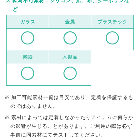
転写不可素材：シリコン、紙、布、ターボリンな
ど
ガラス
金属
プラスチック
陶器
木製品
加工可能素材一覧は目安であり、定着を保証するも
のではありません。
素材によっては定着しなかったりアイテムに何らか
の影響が生じることがあります。ご利用の際は必ず
事前に同素材にてテストしてください。