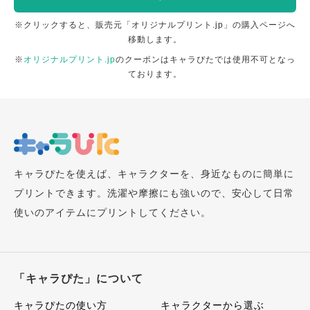
※クリックすると、販売元「オリジナルプリント.jp」の購入ページへ
移動します。
※
オリジナルプリント.jp
のクーポンはキャラぴたでは使用不可となっ
ております。
キャラぴたを使えば、キャラクターを、身近なものに簡単に
プリントできます。洗濯や摩擦にも強いので、安心して日常
使いのアイテムにプリントしてください。
「キャラぴた」について
キャラぴたの使い方
キャラクターから選ぶ