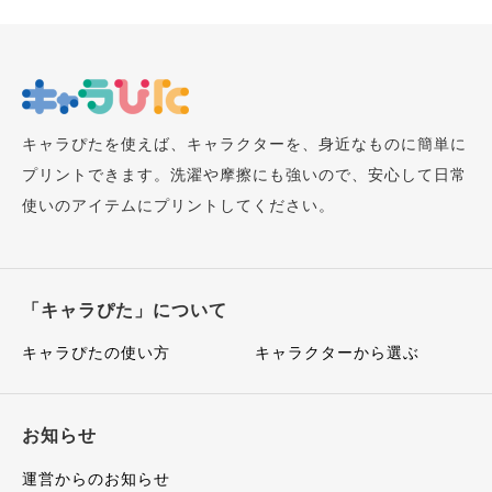
キャラぴたを使えば、キャラクターを、身近なものに簡単に
プリントできます。洗濯や摩擦にも強いので、安心して日常
使いのアイテムにプリントしてください。
「キャラぴた」について
キャラぴたの使い方
キャラクターから選ぶ
お知らせ
運営からのお知らせ