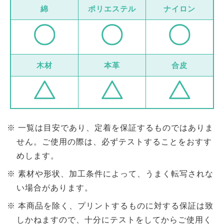
綿
ポリエステル
ナイロン
木材
本革
合皮
一覧は目安であり、定着を保証するものではありま
せん。ご使用の際は、必ずテストすることをおすす
めします。
素材や形状、加工条件によって、うまく転写されな
い場合があります。
本商品を除く、プリントするものに対する保証は致
しかねますので、十分にテストをしてからご使用く