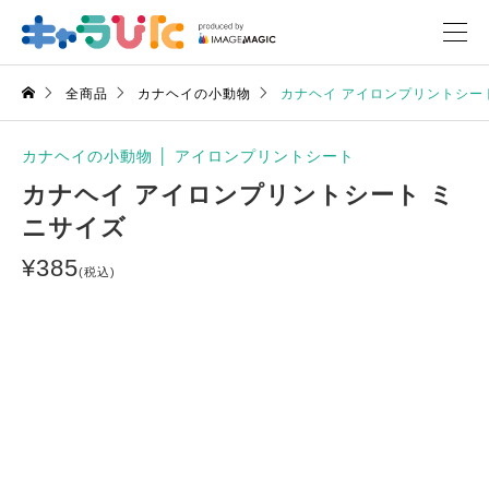
全商品
カナヘイの小動物
カナヘイ アイロンプリントシー
カナヘイの小動物
│
アイロンプリントシート
カナヘイ アイロンプリントシート ミ
ニサイズ
¥
385
(税込)