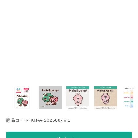
商品コード:KH-A-202508-mi1