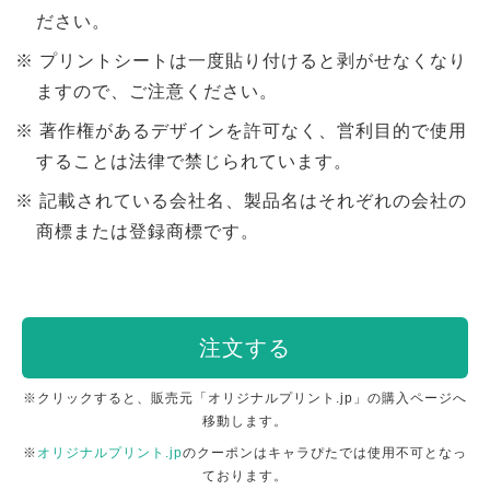
ださい。
プリントシートは一度貼り付けると剥がせなくなり
ますので、ご注意ください。
著作権があるデザインを許可なく、営利目的で使用
することは法律で禁じられています。
記載されている会社名、製品名はそれぞれの会社の
商標または登録商標です。
注文する
※クリックすると、販売元「オリジナルプリント.jp」の購入ページへ
移動します。
※
オリジナルプリント.jp
のクーポンはキャラぴたでは使用不可となっ
ております。