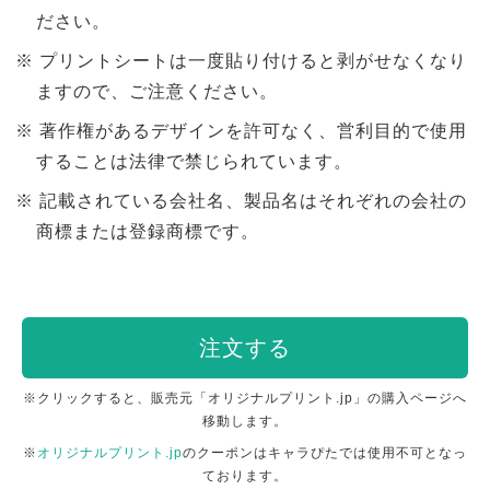
ださい。
プリントシートは一度貼り付けると剥がせなくなり
ますので、ご注意ください。
著作権があるデザインを許可なく、営利目的で使用
することは法律で禁じられています。
記載されている会社名、製品名はそれぞれの会社の
商標または登録商標です。
注文する
※クリックすると、販売元「オリジナルプリント.jp」の購入ページへ
移動します。
※
オリジナルプリント.jp
のクーポンはキャラぴたでは使用不可となっ
ております。