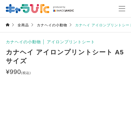
全商品
カナヘイの小動物
カナヘイ アイロンプリントシート
カナヘイの小動物
│
アイロンプリントシート
カナヘイ アイロンプリントシート A5
サイズ
¥
990
(税込)