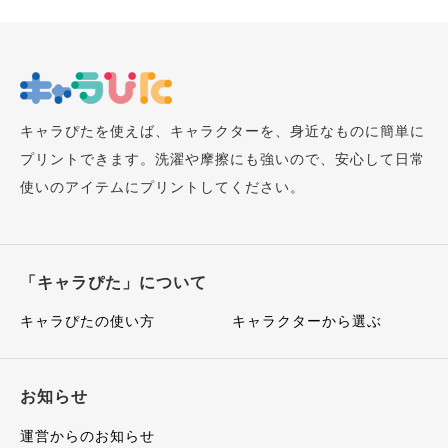
キャラぴたを使えば、キャラクターを、身近なものに簡単に
プリントできます。洗濯や摩擦にも強いので、安心して日常
使いのアイテムにプリントしてください。
「キャラぴた」について
キャラぴたの使い方
キャラクターから選ぶ
お知らせ
運営からのお知らせ