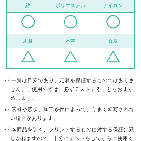
綿
ポリエステル
ナイロン
木材
本革
合皮
一覧は目安であり、定着を保証するものではありま
せん。ご使用の際は、必ずテストすることをおすす
めします。
素材や形状、加工条件によって、うまく転写されな
い場合があります。
本商品を除く、プリントするものに対する保証は致
しかねますので、十分にテストをしてからご使用く