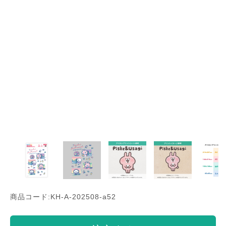
商品コード:KH-A-202508-a52