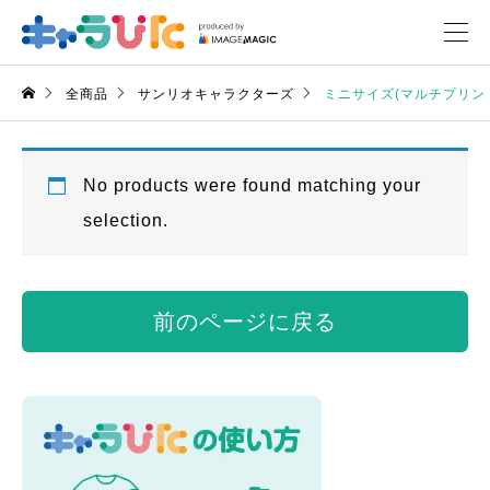
全商品
サンリオキャラクターズ
ミニサイズ(マルチプリン
No products were found matching your
selection.
前のページに戻る