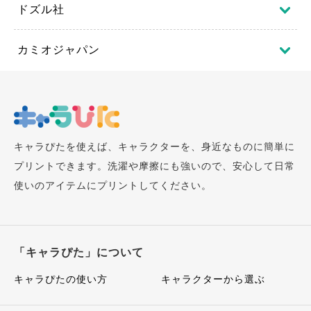
ドズル社
カミオジャパン
キャラぴたを使えば、キャラクターを、身近なものに簡単に
プリントできます。洗濯や摩擦にも強いので、安心して日常
使いのアイテムにプリントしてください。
「キャラぴた」について
キャラぴたの使い方
キャラクターから選ぶ