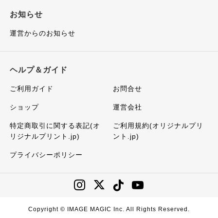
お知らせ
運営からのお知らせ
ヘルプ＆ガイド
ご利用ガイド
お問合せ
ショップ
運営会社
特定商取引に関する表記(オ
ご利用規約(オリジナルプリ
リジナルプリント.jp)
ント.jp)
プライバシーポリシー
Copyright © IMAGE MAGIC Inc. All Rights Reserved.