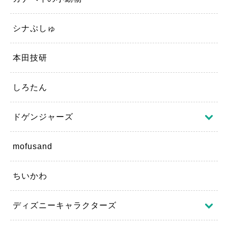
シナぷしゅ
本田技研
しろたん
ドゲンジャーズ
mofusand
ちいかわ
ディズニーキャラクターズ