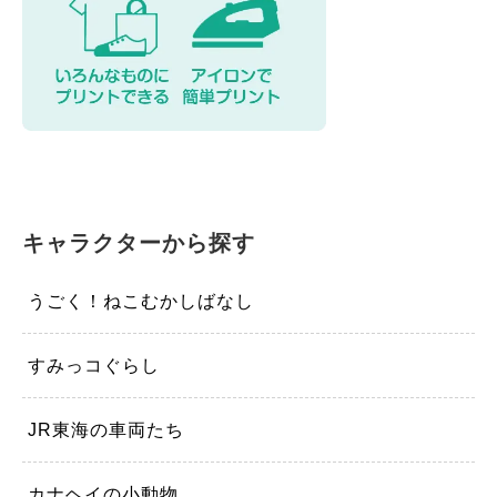
キャラクターから探す
うごく！ねこむかしばなし
すみっコぐらし
JR東海の車両たち
カナヘイの小動物