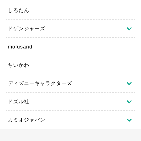
しろたん
ドゲンジャーズ
mofusand
ちいかわ
ディズニーキャラクターズ
ドズル社
カミオジャパン