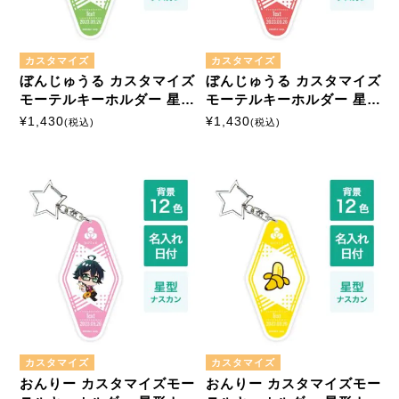
モーテルキーホルダー
硬質ケース
カスタマイズ
カスタマイズ
ぼんじゅうる カスタマイズ
ぼんじゅうる カスタマイズ
モーテルキーホルダー 星形
モーテルキーホルダー 星形
ナスカン
ナスカン
¥
1,430
¥
1,430
(税込)
(税込)
カスタマイズ
カスタマイズ
おんりー カスタマイズモー
おんりー カスタマイズモー