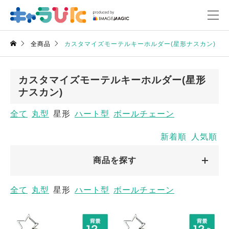
全商品
カスタマイズモーテルキーホルダー(星形ナスカン)
カスタマイズモーテルキーホルダー(星形
ナスカン)
全て
丸型
星形
ハート型
ボールチェーン
新着順
人気順
商品を探す
全て
丸型
星形
ハート型
ボールチェーン
キャラクターから探す
キャラクターから探す