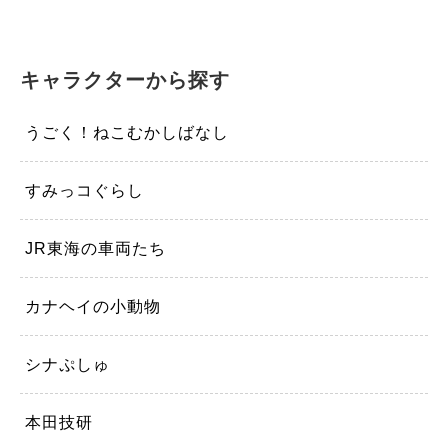
キャラクターから探す
うごく！ねこむかしばなし
すみっコぐらし
JR東海の車両たち
カナヘイの小動物
シナぷしゅ
本田技研