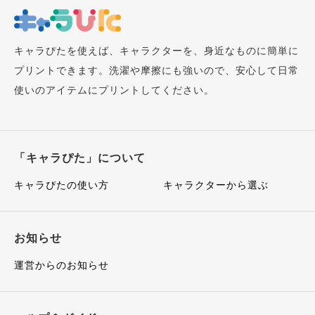
キャラぴたを使えば、キャラクターを、身近なものに簡単に
プリントできます。洗濯や摩擦にも強いので、安心して日常
使いのアイテムにプリントしてください。
「キャラぴた」について
キャラぴたの使い方
キャラクターから選ぶ
お知らせ
運営からのお知らせ