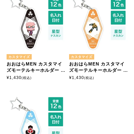
カスタマイズ
カスタマイズ
おおはらMEN カスタマイ
おおはらMEN カスタマイ
ズモーテルキーホルダー 星
ズモーテルキーホルダー 星
形ナスカン
形ナスカン
¥
1,430
¥
1,430
(税込)
(税込)