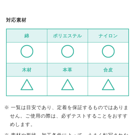
対応素材
綿
ポリエステル
ナイロン
木材
本革
合皮
一覧は目安であり、定着を保証するものではありま
せん。ご使用の際は、必ずテストすることをおすす
めします。