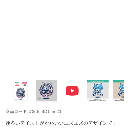
商品コード:DG-B-SD1-mi21
ゆるいテイストがかわいいユズユズのデザインです。