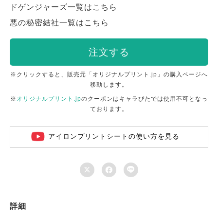
ドゲンジャーズ一覧はこちら
悪の秘密結社一覧はこちら
注文する
※クリックすると、販売元「オリジナルプリント.jp」の購入ページへ
移動します。
※
オリジナルプリント.jp
のクーポンはキャラぴたでは使用不可となっ
ております。
アイロンプリントシートの使い方を見る



詳細