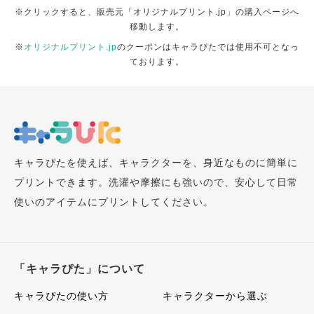
※クリックすると、販売元「オリジナルプリント.jp」の購入ページへ
移動します。
※
オリジナルプリント.jp
のクーポンはキャラぴたでは使用不可となっ
ております。
キャラぴたを使えば、キャラクターを、身近なものに簡単に
プリントできます。洗濯や摩擦にも強いので、安心して日常
使いのアイテムにプリントしてください。
「キャラぴた」について
キャラぴたの使い方
キャラクターから選ぶ