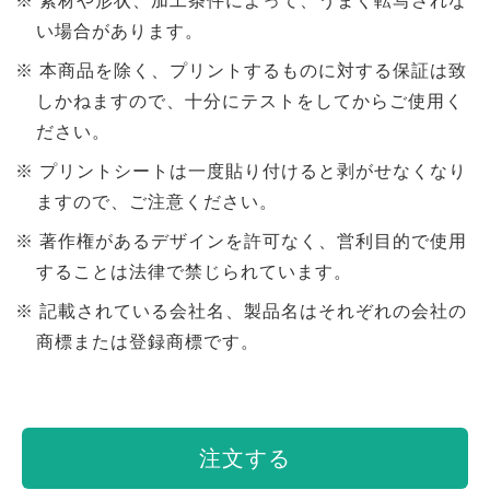
素材や形状、加工条件によって、うまく転写されな
い場合があります。
本商品を除く、プリントするものに対する保証は致
しかねますので、十分にテストをしてからご使用く
ださい。
プリントシートは一度貼り付けると剥がせなくなり
ますので、ご注意ください。
著作権があるデザインを許可なく、営利目的で使用
することは法律で禁じられています。
記載されている会社名、製品名はそれぞれの会社の
商標または登録商標です。
注文する