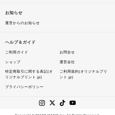
お知らせ
運営からのお知らせ
ヘルプ＆ガイド
ご利用ガイド
お問合せ
ショップ
運営会社
特定商取引に関する表記(オ
ご利用規約(オリジナルプリ
リジナルプリント.jp)
ント.jp)
プライバシーポリシー