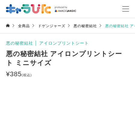
全商品
ドゲンジャーズ
悪の秘密結社
悪の秘密結社 ア
悪の秘密結社
│
アイロンプリントシート
悪の秘密結社 アイロンプリントシー
ト ミニサイズ
¥
385
(税込)