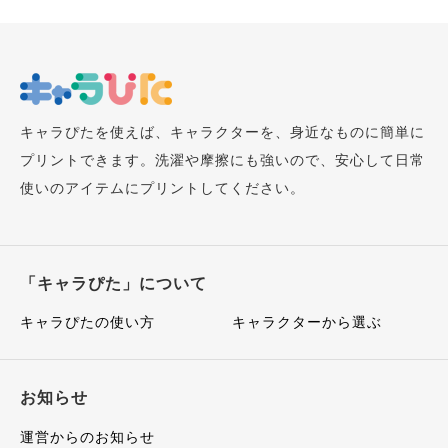
キャラぴたを使えば、キャラクターを、身近なものに簡単に
プリントできます。洗濯や摩擦にも強いので、安心して日常
使いのアイテムにプリントしてください。
「キャラぴた」について
キャラぴたの使い方
キャラクターから選ぶ
お知らせ
運営からのお知らせ