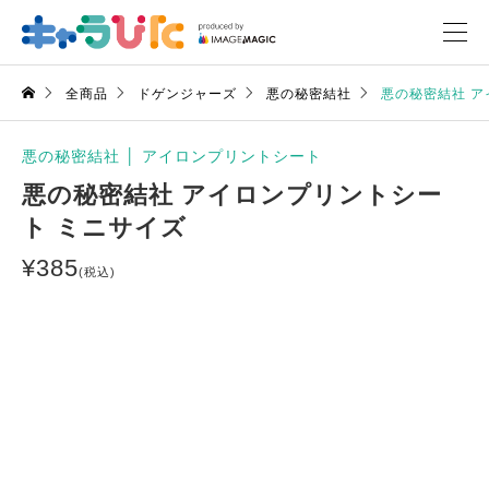
全商品
ドゲンジャーズ
悪の秘密結社
悪の秘密結社 ア
悪の秘密結社
│
アイロンプリントシート
悪の秘密結社 アイロンプリントシー
ト ミニサイズ
¥
385
(税込)