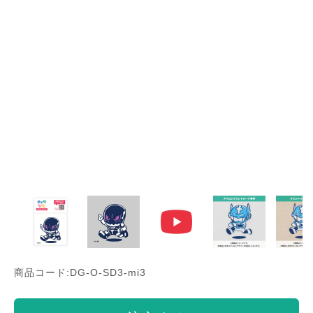
商品コード:DG-O-SD3-mi3