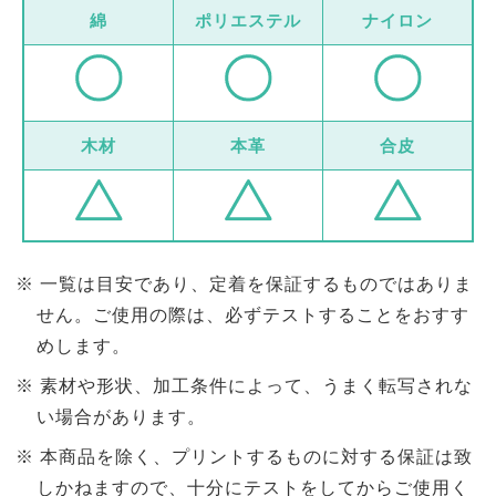
綿
ポリエステル
ナイロン
木材
本革
合皮
一覧は目安であり、定着を保証するものではありま
せん。ご使用の際は、必ずテストすることをおすす
めします。
素材や形状、加工条件によって、うまく転写されな
い場合があります。
本商品を除く、プリントするものに対する保証は致
しかねますので、十分にテストをしてからご使用く