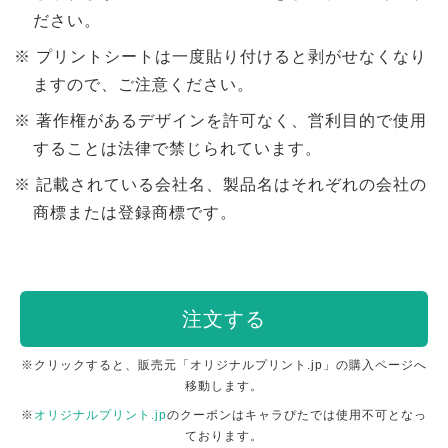
ださい。
プリントシートは一度貼り付けると剥がせなくなり
ますので、ご注意ください。
著作権があるデザインを許可なく、営利目的で使用
することは法律で禁じられています。
記載されている会社名、製品名はそれぞれの会社の
商標または登録商標です。
注文する
※クリックすると、販売元「オリジナルプリント.jp」の購入ページへ
移動します。
※
オリジナルプリント.jp
のクーポンはキャラぴたでは使用不可となっ
ております。