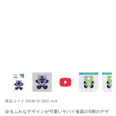
商品コード:DGM-O-SD2-mi9
ゆるふわなデザインが可愛いヤバイ仮面の5期のデザ