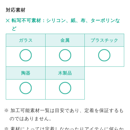
対応素材
転写不可素材：シリコン、紙、布、ターボリンな
ど
ガラス
金属
プラスチック
陶器
木製品
加工可能素材一覧は目安であり、定着を保証するも
のではありません。
素材によっては定着しなかったりアイテムに何らか