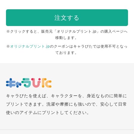
注文する
※クリックすると、販売元「オリジナルプリント.jp」の購入ページへ
移動します。
※
オリジナルプリント.jp
のクーポンはキャラぴたでは使用不可となっ
ております。
キャラぴたを使えば、キャラクターを、身近なものに簡単に
プリントできます。洗濯や摩擦にも強いので、安心して日常
使いのアイテムにプリントしてください。