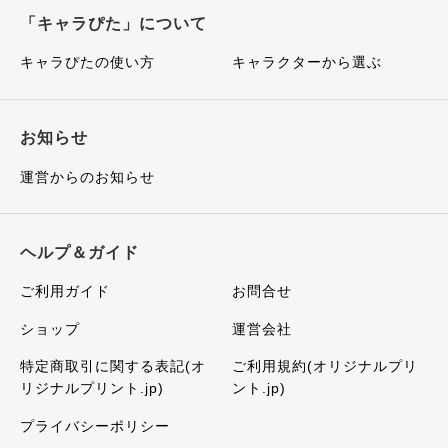
「キャラぴた」について
キャラぴたの使い方
キャラクターから選ぶ
お知らせ
運営からのお知らせ
ヘルプ＆ガイド
ご利用ガイド
お問合せ
ショップ
運営会社
特定商取引に関する表記(オ
ご利用規約(オリジナルプリ
リジナルプリント.jp)
ント.jp)
プライバシーポリシー