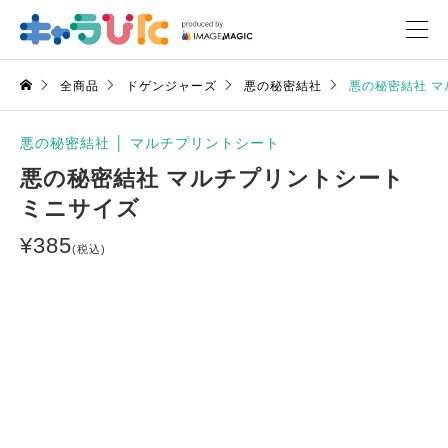
全商品
ドゲンジャーズ
悪の秘密結社
悪の秘密結社 マ
悪の秘密結社
│
マルチプリントシート
悪の秘密結社 マルチプリントシート
ミニサイズ
¥
385
(税込)