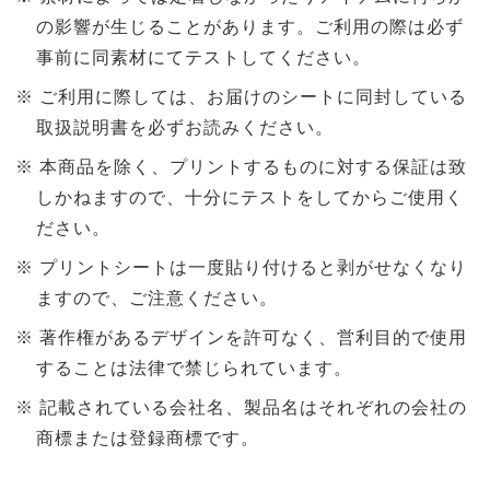
の影響が生じることがあります。ご利用の際は必ず
事前に同素材にてテストしてください。
ご利用に際しては、お届けのシートに同封している
取扱説明書を必ずお読みください。
本商品を除く、プリントするものに対する保証は致
しかねますので、十分にテストをしてからご使用く
ださい。
プリントシートは一度貼り付けると剥がせなくなり
ますので、ご注意ください。
著作権があるデザインを許可なく、営利目的で使用
することは法律で禁じられています。
記載されている会社名、製品名はそれぞれの会社の
商標または登録商標です。