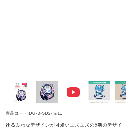
商品コード:DG-B-SD2-mi11
ゆるふわなデザインが可愛いユズユズの5期のデザイ