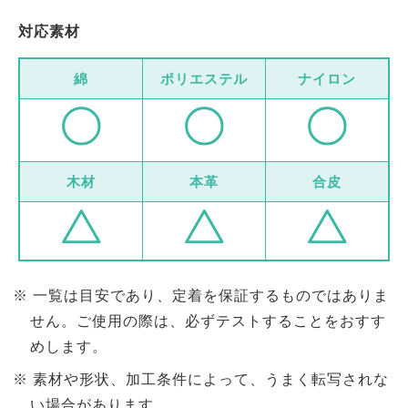
対応素材
綿
ポリエステル
ナイロン
木材
本革
合皮
一覧は目安であり、定着を保証するものではありま
せん。ご使用の際は、必ずテストすることをおすす
めします。
素材や形状、加工条件によって、うまく転写されな
い場合があります。