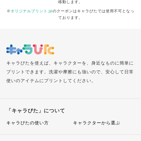
移動します。
※
オリジナルプリント.jp
のクーポンはキャラぴたでは使用不可となっ
ております。
キャラぴたを使えば、キャラクターを、身近なものに簡単に
プリントできます。洗濯や摩擦にも強いので、安心して日常
使いのアイテムにプリントしてください。
「キャラぴた」について
キャラぴたの使い方
キャラクターから選ぶ