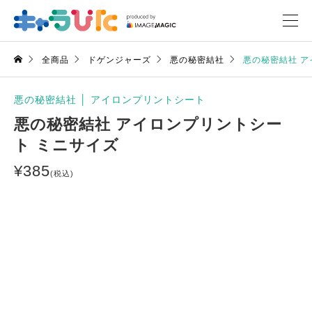
全商品
ドゲンジャーズ
悪の秘密結社
悪の秘密結社 ア
悪の秘密結社
│
アイロンプリントシート
悪の秘密結社 アイロンプリントシー
ト ミニサイズ
¥
385
(税込)