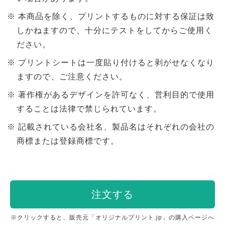
本商品を除く、プリントするものに対する保証は致
しかねますので、十分にテストをしてからご使用く
ださい。
プリントシートは一度貼り付けると剥がせなくなり
ますので、ご注意ください。
著作権があるデザインを許可なく、営利目的で使用
することは法律で禁じられています。
記載されている会社名、製品名はそれぞれの会社の
商標または登録商標です。
注文する
※クリックすると、販売元「オリジナルプリント.jp」の購入ページへ