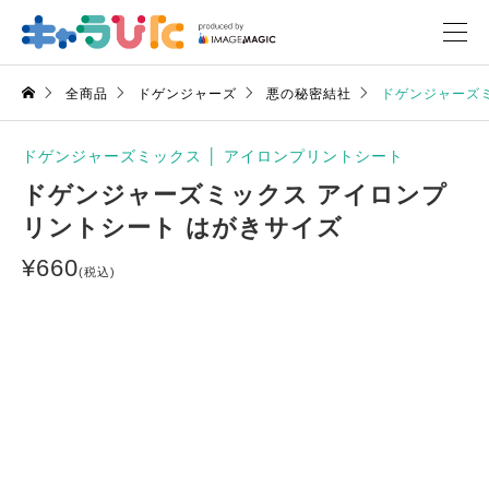
全商品
ドゲンジャーズ
悪の秘密結社
ドゲンジャーズ
ドゲンジャーズミックス
│
アイロンプリントシート
ドゲンジャーズミックス アイロンプ
リントシート はがきサイズ
¥
660
(税込)