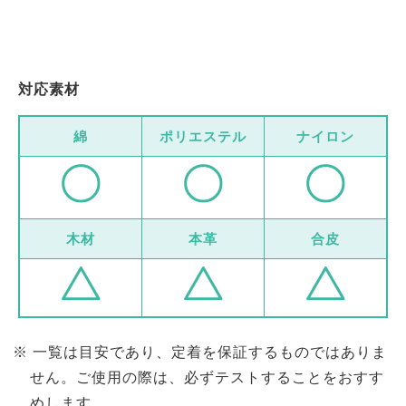
対応素材
綿
ポリエステル
ナイロン
木材
本革
合皮
一覧は目安であり、定着を保証するものではありま
せん。ご使用の際は、必ずテストすることをおすす
めします。