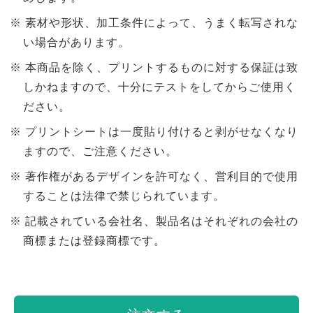
素材や形状、加工条件によって、うまく転写されな
い場合があります。
本商品を除く、プリントするものに対する保証は致
しかねますので、十分にテストをしてからご使用く
ださい。
プリントシートは一度貼り付けると剥がせなくなり
ますので、ご注意ください。
著作権があるデザインを許可なく、営利目的で使用
することは法律で禁じられています。
記載されている会社名、製品名はそれぞれの会社の
商標または登録商標です。