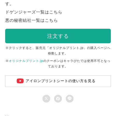
す。
ドゲンジャーズ一覧はこちら
悪の秘密結社一覧はこちら
注文する
※クリックすると、販売元「オリジナルプリント.jp」の購入ページへ
移動します。
※
オリジナルプリント.jp
のクーポンはキャラぴたでは使用不可となっ
ております。
アイロンプリントシートの使い方を見る


