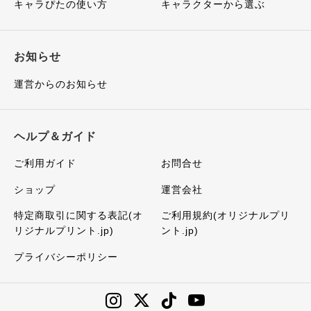
キャラぴたの使い方
キャラクターから選ぶ
お知らせ
運営からのお知らせ
ヘルプ＆ガイド
ご利用ガイド
お問合せ
ショップ
運営会社
特定商取引に関する表記(オ
ご利用規約(オリジナルプリ
リジナルプリント.jp)
ント.jp)
プライバシーポリシー