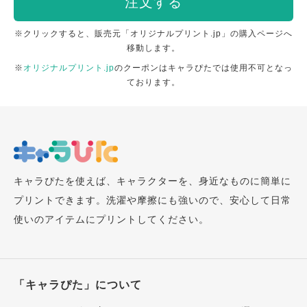
注文する
※クリックすると、販売元「オリジナルプリント.jp」の購入ページへ
移動します。
※
オリジナルプリント.jp
のクーポンはキャラぴたでは使用不可となっ
ております。
キャラぴたを使えば、キャラクターを、身近なものに簡単に
プリントできます。洗濯や摩擦にも強いので、安心して日常
使いのアイテムにプリントしてください。
「キャラぴた」について