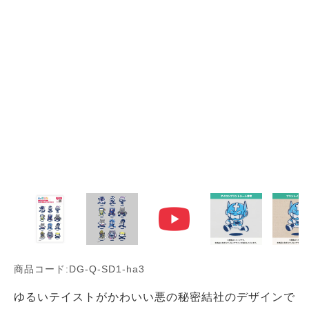
商品コード:DG-Q-SD1-ha3
ゆるいテイストがかわいい悪の秘密結社のデザインで