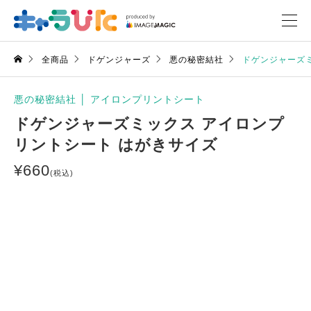
全商品
ドゲンジャーズ
悪の秘密結社
ドゲンジャーズ
悪の秘密結社
│
アイロンプリントシート
ドゲンジャーズミックス アイロンプ
リントシート はがきサイズ
¥
660
(税込)