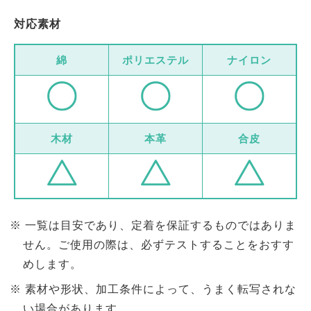
対応素材
綿
ポリエステル
ナイロン
木材
本革
合皮
一覧は目安であり、定着を保証するものではありま
せん。ご使用の際は、必ずテストすることをおすす
めします。
素材や形状、加工条件によって、うまく転写されな
い場合があります。