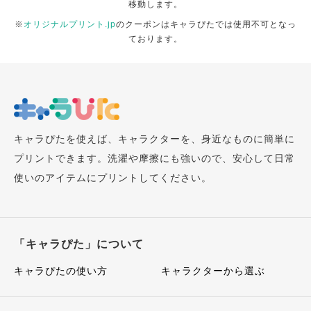
移動します。
※
オリジナルプリント.jp
のクーポンはキャラぴたでは使用不可となっ
ております。
キャラぴたを使えば、キャラクターを、身近なものに簡単に
プリントできます。洗濯や摩擦にも強いので、安心して日常
使いのアイテムにプリントしてください。
「キャラぴた」について
キャラぴたの使い方
キャラクターから選ぶ