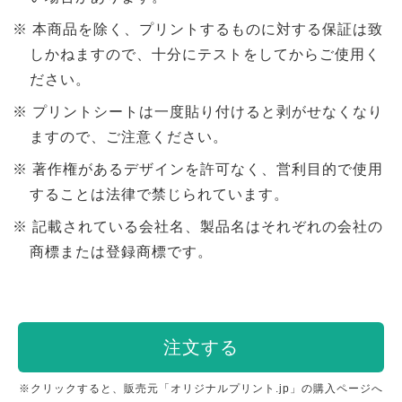
本商品を除く、プリントするものに対する保証は致
しかねますので、十分にテストをしてからご使用く
ださい。
プリントシートは一度貼り付けると剥がせなくなり
ますので、ご注意ください。
著作権があるデザインを許可なく、営利目的で使用
することは法律で禁じられています。
記載されている会社名、製品名はそれぞれの会社の
商標または登録商標です。
注文する
※クリックすると、販売元「オリジナルプリント.jp」の購入ページへ