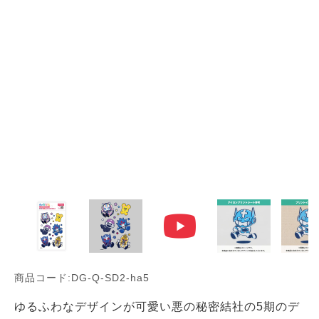
商品コード:DG-Q-SD2-ha5
ゆるふわなデザインが可愛い悪の秘密結社の5期のデ