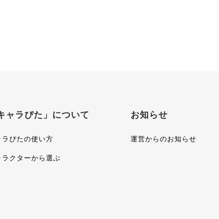
キャラぴた」について
お知らせ
ャラぴたの使い方
運営からのお知らせ
ャラクターから選ぶ