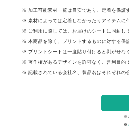
加工可能素材一覧は目安であり、定着を保証
素材によっては定着しなかったりアイテムに
ご利用に際しては、お届けのシートに同封し
本商品を除く、プリントするものに対する保
プリントシートは一度貼り付けると剥がせな
著作権があるデザインを許可なく、営利目的
記載されている会社名、製品名はそれぞれの
※
※