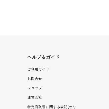
ヘルプ＆ガイド
ご利用ガイド
お問合せ
ショップ
運営会社
特定商取引に関する表記(オリ