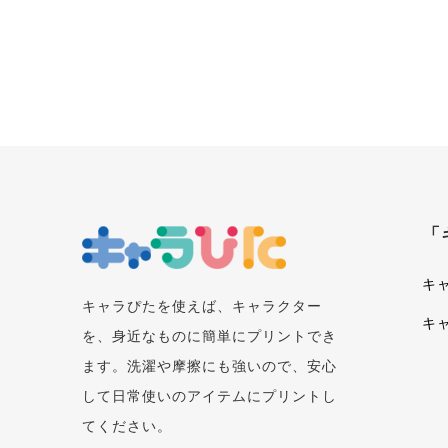
「
キ
キャラぴたを使えば、キャラクター
キ
を、身近なものに簡単にプリントでき
ます。洗濯や摩擦にも強いので、安心
して日常使いのアイテムにプリントし
てください。