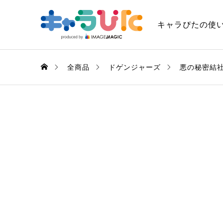
キャラぴたの使
全商品
ドゲンジャーズ
悪の秘密結