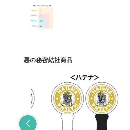
悪の秘密結社商品