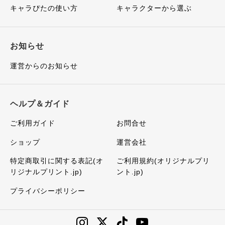
キャラぴたの使い方
キャラクターから選ぶ
お知らせ
運営からのお知らせ
ヘルプ＆ガイド
ご利用ガイド
お問合せ
ショップ
運営会社
特定商取引に関する表記(オ
ご利用規約(オリジナルプリ
リジナルプリント.jp)
ント.jp)
プライバシーポリシー