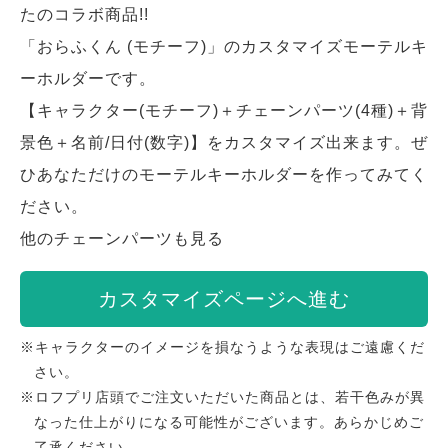
たのコラボ商品!!
「おらふくん (モチーフ)」のカスタマイズモーテルキ
ーホルダーです。
【キャラクター(モチーフ)＋チェーンパーツ(4種)＋背
景色＋名前/日付(数字)】をカスタマイズ出来ます。ぜ
ひあなただけのモーテルキーホルダーを作ってみてく
ださい。
他のチェーンパーツも見る
カスタマイズページへ進む
※キャラクターのイメージを損なうような表現はご遠慮くだ
さい。
※ロフプリ店頭でご注文いただいた商品とは、若干色みが異
なった仕上がりになる可能性がございます。あらかじめご
了承ください。