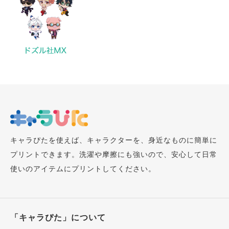
キャラぴたを使えば、キャラクターを、身近なものに簡単に
プリントできます。洗濯や摩擦にも強いので、安心して日常
使いのアイテムにプリントしてください。
「キャラぴた」について