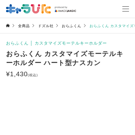
全商品
ドズル社
おらふくん
おらふくん カスタマイズ
おらふくん
│
カスタマイズモーテルキーホルダー
おらふくん カスタマイズモーテルキ
ーホルダー ハート型ナスカン
¥
1,430
(税込)