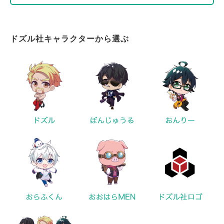
ドズル社キャラクターから選ぶ