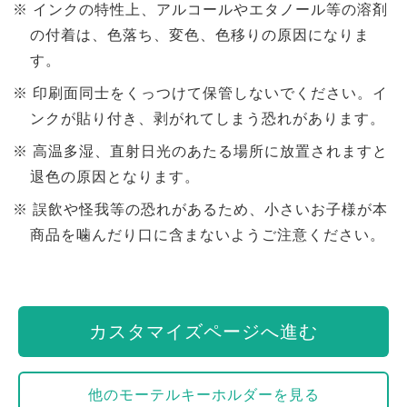
インクの特性上、アルコールやエタノール等の溶剤
の付着は、色落ち、変色、色移りの原因になりま
す。
印刷面同士をくっつけて保管しないでください。イ
ンクが貼り付き、剥がれてしまう恐れがあります。
高温多湿、直射日光のあたる場所に放置されますと
退色の原因となります。
誤飲や怪我等の恐れがあるため、小さいお子様が本
商品を噛んだり口に含まないようご注意ください。
カスタマイズページへ進む
他のモーテルキーホルダーを見る