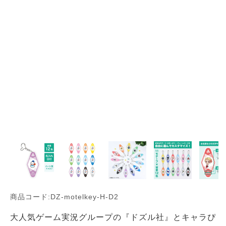
商品コード:DZ-motelkey-H-D2
大人気ゲーム実況グループの『ドズル社』とキャラぴ