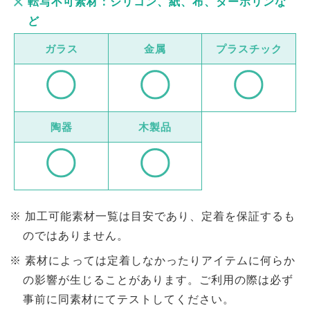
転写不可素材：シリコン、紙、布、ターボリンな
ど
ガラス
金属
プラスチック
陶器
木製品
加工可能素材一覧は目安であり、定着を保証するも
のではありません。
素材によっては定着しなかったりアイテムに何らか
の影響が生じることがあります。ご利用の際は必ず
事前に同素材にてテストしてください。