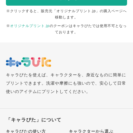
※クリックすると、販売元「オリジナルプリント.jp」の購入ページへ
移動します。
※
オリジナルプリント.jp
のクーポンはキャラぴたでは使用不可となっ
ております。
キャラぴたを使えば、キャラクターを、身近なものに簡単に
プリントできます。洗濯や摩擦にも強いので、安心して日常
使いのアイテムにプリントしてください。
「キャラぴた」について
キャラぴたの使い方
キャラクターから選ぶ