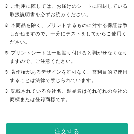
ご利用に際しては、お届けのシートに同封している
取扱説明書を必ずお読みください。
本商品を除く、プリントするものに対する保証は致
しかねますので、十分にテストをしてからご使用く
ださい。
プリントシートは一度貼り付けると剥がせなくなり
ますので、ご注意ください。
著作権があるデザインを許可なく、営利目的で使用
することは法律で禁じられています。
記載されている会社名、製品名はそれぞれの会社の
商標または登録商標です。
注文する