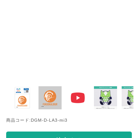
商品コード:DGM-D-LA3-mi3