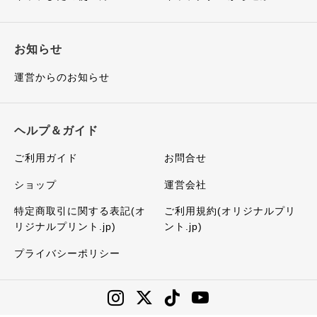
お知らせ
運営からのお知らせ
ヘルプ＆ガイド
ご利用ガイド
お問合せ
ショップ
運営会社
特定商取引に関する表記(オ
ご利用規約(オリジナルプリ
リジナルプリント.jp)
ント.jp)
プライバシーポリシー