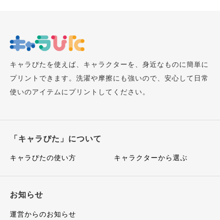
キャラぴたを使えば、キャラクターを、身近なものに簡単に
プリントできます。洗濯や摩擦にも強いので、安心して日常
使いのアイテムにプリントしてください。
「キャラぴた」について
キャラぴたの使い方
キャラクターから選ぶ
お知らせ
運営からのお知らせ