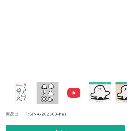
商品コード:SP-A-202503-ha1