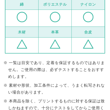
綿
ポリエステル
ナイロン
木材
本革
合皮
一覧は目安であり、定着を保証するものではありま
せん。ご使用の際は、必ずテストすることをおすす
めします。
素材や形状、加工条件によって、うまく転写されな
い場合があります。
本商品を除く、プリントするものに対する保証は致
しかねますので、十分にテストをしてからご使用く