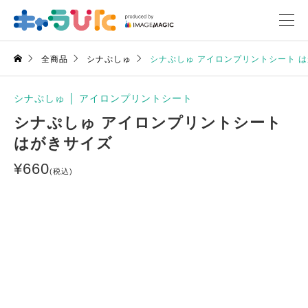
全商品
シナぷしゅ
シナぷしゅ アイロンプリントシート 
シナぷしゅ
│
アイロンプリントシート
シナぷしゅ アイロンプリントシート
はがきサイズ
¥
660
(税込)