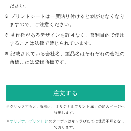
ださい。
プリントシートは一度貼り付けると剥がせなくなり
ますので、ご注意ください。
著作権があるデザインを許可なく、営利目的で使用
することは法律で禁じられています。
記載されている会社名、製品名はそれぞれの会社の
商標または登録商標です。
注文する
※クリックすると、販売元「オリジナルプリント.jp」の購入ページへ
移動します。
※
オリジナルプリント.jp
のクーポンはキャラぴたでは使用不可となっ
ております。