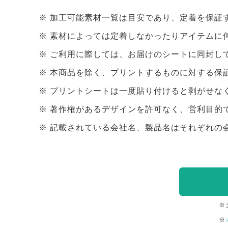
加工可能素材一覧は目安であり、定着を保証
素材によっては定着しなかったりアイテムに
ご利用に際しては、お届けのシートに同封し
本商品を除く、プリントするものに対する保
プリントシートは一度貼り付けると剥がせな
著作権があるデザインを許可なく、営利目的
記載されている会社名、製品名はそれぞれの
※
※