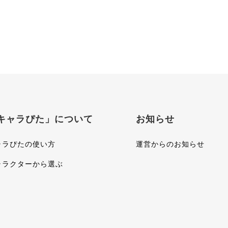
キャラぴた」について
お知らせ
ャラぴたの使い方
運営からのお知らせ
ャラクターから選ぶ