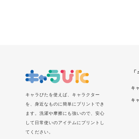
「
キ
キャラぴたを使えば、キャラクター
キ
を、身近なものに簡単にプリントでき
ます。洗濯や摩擦にも強いので、安心
して日常使いのアイテムにプリントし
てください。