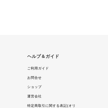
ヘルプ＆ガイド
ご利用ガイド
お問合せ
ショップ
運営会社
特定商取引に関する表記(オリ