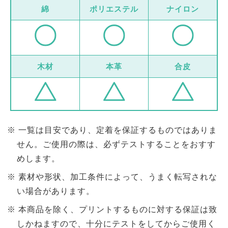
綿
ポリエステル
ナイロン
木材
本革
合皮
一覧は目安であり、定着を保証するものではありま
せん。ご使用の際は、必ずテストすることをおすす
めします。
素材や形状、加工条件によって、うまく転写されな
い場合があります。
本商品を除く、プリントするものに対する保証は致
しかねますので、十分にテストをしてからご使用く