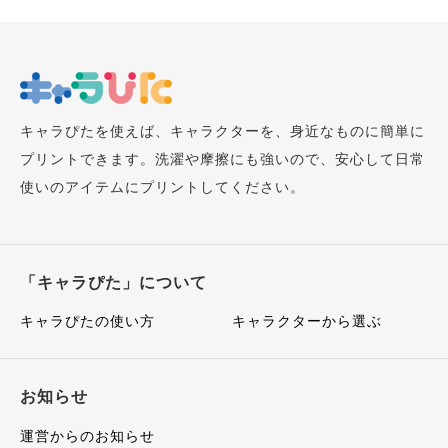
キャラぴたを使えば、キャラクターを、身近なものに簡単に
プリントできます。洗濯や摩擦にも強いので、安心して日常
使いのアイテムにプリントしてください。
「キャラぴた」について
キャラぴたの使い方
キャラクターから選ぶ
お知らせ
運営からのお知らせ