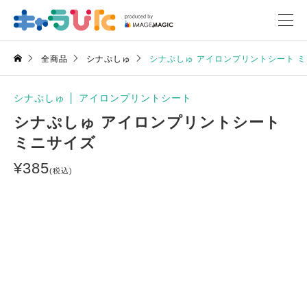
全商品
シナぷしゅ
シナぷしゅ アイロンプリントシート 
シナぷしゅ
│
アイロンプリントシート
シナぷしゅ アイロンプリントシート
ミニサイズ
¥
385
(税込)