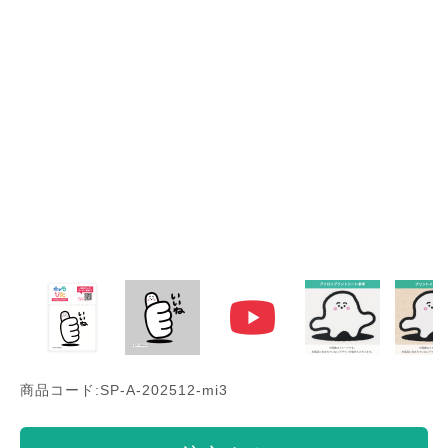
商品コード:SP-A-202512-mi3