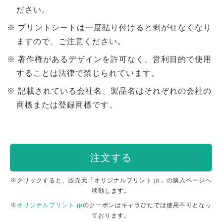
ださい。
プリントシートは一度貼り付けると剥がせなくなり
ますので、ご注意ください。
著作権があるデザインを許可なく、営利目的で使用
することは法律で禁じられています。
記載されている会社名、製品名はそれぞれの会社の
商標または登録商標です。
注文する
※クリックすると、販売元「オリジナルプリント.jp」の購入ページへ
移動します。
※
オリジナルプリント.jp
のクーポンはキャラぴたでは使用不可となっ
ております。