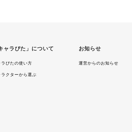
キャラぴた」について
お知らせ
ャラぴたの使い方
運営からのお知らせ
ャラクターから選ぶ