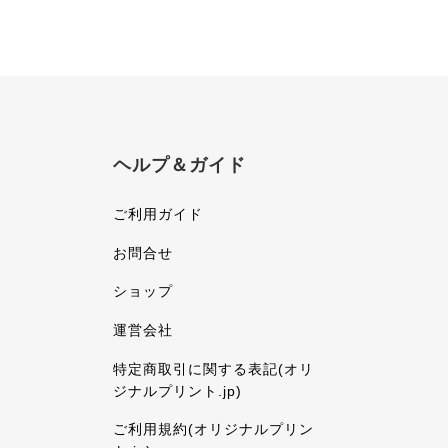
ヘルプ＆ガイド
ご利用ガイド
お問合せ
ショップ
運営会社
特定商取引に関する表記(オリ
ジナルプリント.jp)
ご利用規約(オリジナルプリン