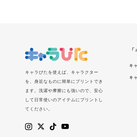
「
キ
キャラぴたを使えば、キャラクター
キ
を、身近なものに簡単にプリントでき
ます。洗濯や摩擦にも強いので、安心
して日常使いのアイテムにプリントし
てください。