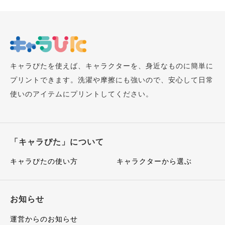
キャラぴたを使えば、キャラクターを、身近なものに簡単に
プリントできます。洗濯や摩擦にも強いので、安心して日常
使いのアイテムにプリントしてください。
「キャラぴた」について
キャラぴたの使い方
キャラクターから選ぶ
お知らせ
運営からのお知らせ