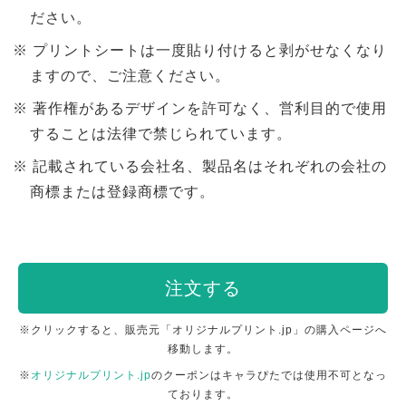
ださい。
プリントシートは一度貼り付けると剥がせなくなり
ますので、ご注意ください。
著作権があるデザインを許可なく、営利目的で使用
することは法律で禁じられています。
記載されている会社名、製品名はそれぞれの会社の
商標または登録商標です。
注文する
※クリックすると、販売元「オリジナルプリント.jp」の購入ページへ
移動します。
※
オリジナルプリント.jp
のクーポンはキャラぴたでは使用不可となっ
ております。