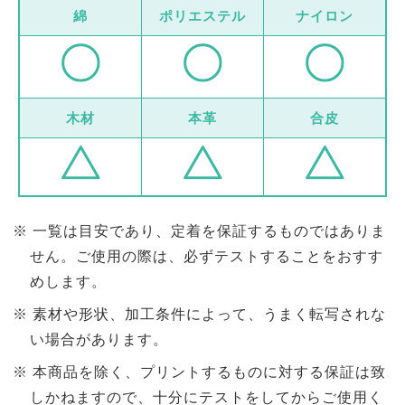
綿
ポリエステル
ナイロン
木材
本革
合皮
一覧は目安であり、定着を保証するものではありま
せん。ご使用の際は、必ずテストすることをおすす
めします。
素材や形状、加工条件によって、うまく転写されな
い場合があります。
本商品を除く、プリントするものに対する保証は致
しかねますので、十分にテストをしてからご使用く