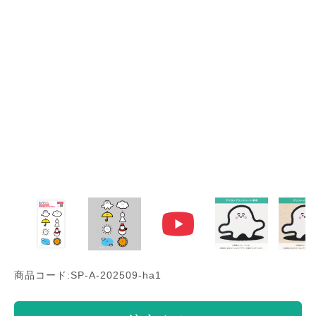
商品コード:SP-A-202509-ha1