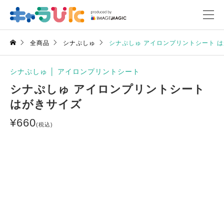
全商品
シナぷしゅ
シナぷしゅ アイロンプリントシート 
シナぷしゅ
│
アイロンプリントシート
シナぷしゅ アイロンプリントシート
はがきサイズ
¥
660
(税込)