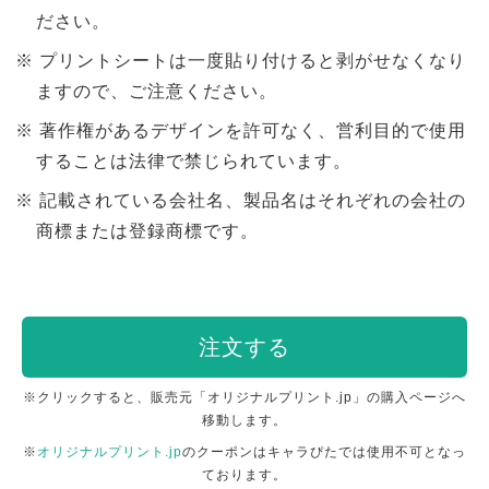
ださい。
プリントシートは一度貼り付けると剥がせなくなり
ますので、ご注意ください。
著作権があるデザインを許可なく、営利目的で使用
することは法律で禁じられています。
記載されている会社名、製品名はそれぞれの会社の
商標または登録商標です。
注文する
※クリックすると、販売元「オリジナルプリント.jp」の購入ページへ
移動します。
※
オリジナルプリント.jp
のクーポンはキャラぴたでは使用不可となっ
ております。