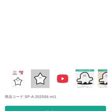
商品コード:SP-A-202506-mi1