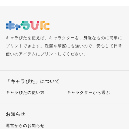
キャラぴたを使えば、キャラクターを、身近なものに簡単に
プリントできます。洗濯や摩擦にも強いので、安心して日常
使いのアイテムにプリントしてください。
「キャラぴた」について
キャラぴたの使い方
キャラクターから選ぶ
お知らせ
運営からのお知らせ