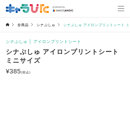
全商品
シナぷしゅ
シナぷしゅ アイロンプリントシート 
シナぷしゅ
│
アイロンプリントシート
シナぷしゅ アイロンプリントシート
ミニサイズ
¥
385
(税込)