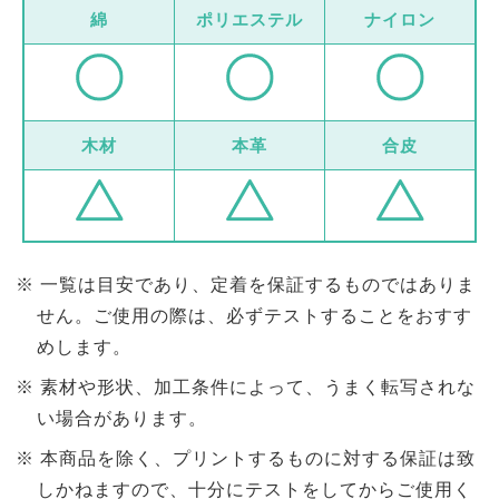
綿
ポリエステル
ナイロン
木材
本革
合皮
一覧は目安であり、定着を保証するものではありま
せん。ご使用の際は、必ずテストすることをおすす
めします。
素材や形状、加工条件によって、うまく転写されな
い場合があります。
本商品を除く、プリントするものに対する保証は致
しかねますので、十分にテストをしてからご使用く