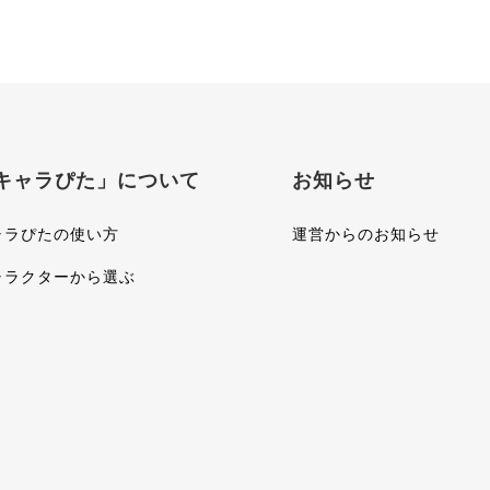
キャラぴた」について
お知らせ
ャラぴたの使い方
運営からのお知らせ
ャラクターから選ぶ