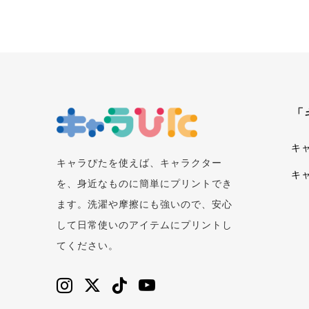
「
キ
キャラぴたを使えば、キャラクター
キ
を、身近なものに簡単にプリントでき
ます。洗濯や摩擦にも強いので、安心
して日常使いのアイテムにプリントし
てください。