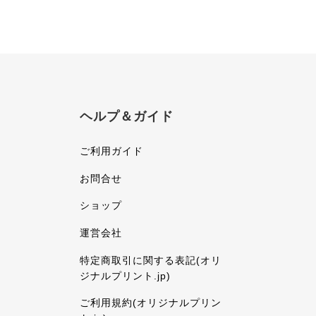
ヘルプ＆ガイド
ご利用ガイド
お問合せ
ショップ
運営会社
特定商取引に関する表記(オリ
ジナルプリント.jp)
ご利用規約(オリジナルプリン